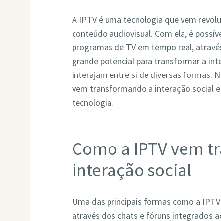
A IPTV é uma tecnologia que vem revo
conteúdo audiovisual. Com ela, é possíve
programas de TV em tempo real, através
grande potencial para transformar a int
interajam entre si de diversas formas.
vem transformando a interação social e
tecnologia.
Como a IPTV vem t
interação social
Uma das principais formas como a IPTV
através dos chats e fóruns integrados a