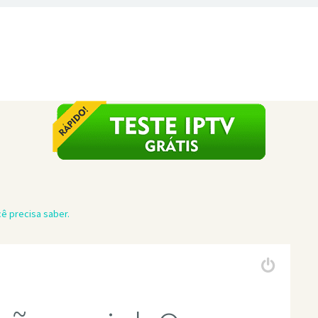
cê precisa saber.