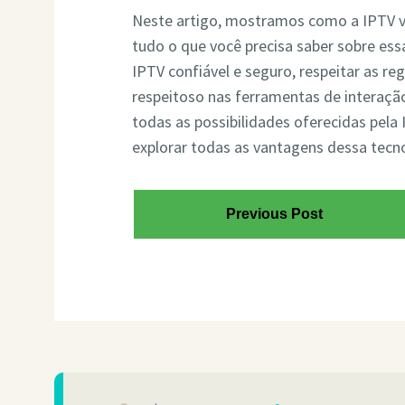
Neste artigo, mostramos como a IPTV v
tudo o que você precisa saber sobre ess
IPTV confiável e seguro, respeitar as 
respeitoso nas ferramentas de interaçã
todas as possibilidades oferecidas pela
explorar todas as vantagens dessa tecnol
Previous Post