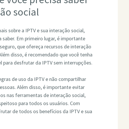
ão social
is sobre a IPTV e sua interação social,
 saber. Em primeiro lugar, é importante
 seguro, que ofereça recursos de interação
r. Além disso, é recomendado que você tenha
l para desfrutar da IPTV sem interrupções.
egras de uso da IPTV e não compartilhar
essoas. Além disso, é importante evitar
os nas ferramentas de interação social,
speitoso para todos os usuários. Com
rutar de todos os benefícios da IPTV e sua