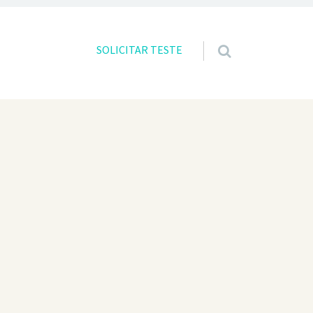
Skip to content
SOLICITAR TESTE