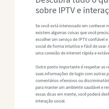
sobre IPTV e interaç
Se você está interessado em conhecer ma
existem algumas coisas que você precisa
escolher um serviço de IPTV confiável e
social de forma intuitiva e fácil de usa
uma conexão de internet rápida e estáve
Outro ponto importante é respeitar as r
suas informações de login com outras p
comentários ofensivos ou discriminatóri
para manter um ambiente saudável e re
essas dicas em mente, você poderá desf
interação social.