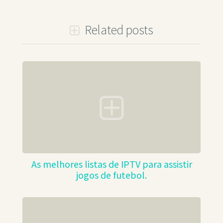
Related posts
As melhores listas de IPTV para assistir
jogos de futebol.