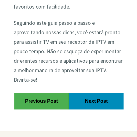
favoritos com facilidade.
Seguindo este guia passo a passo e
aproveitando nossas dicas, você estará pronto
para assistir TV em seu receptor de IPTV em
pouco tempo. Não se esqueça de experimentar
diferentes recursos e aplicativos para encontrar
a melhor maneira de aproveitar sua IPTV.
Divirta-se!
Previous Post
Next Post