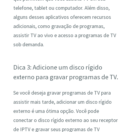
telefone, tablet ou computador. Além disso,
alguns desses aplicativos oferecem recursos
adicionais, como gravação de programas,
assistir TV ao vivo e acesso a programas de TV
sob demanda.
Dica 3: Adicione um disco rígido
externo para gravar programas de TV.
Se você deseja gravar programas de TV para
assistir mais tarde, adicionar um disco rígido
externo é uma ótima opção. Você pode
conectar o disco rígido externo ao seu receptor
de IPTV e gravar seus programas de TV