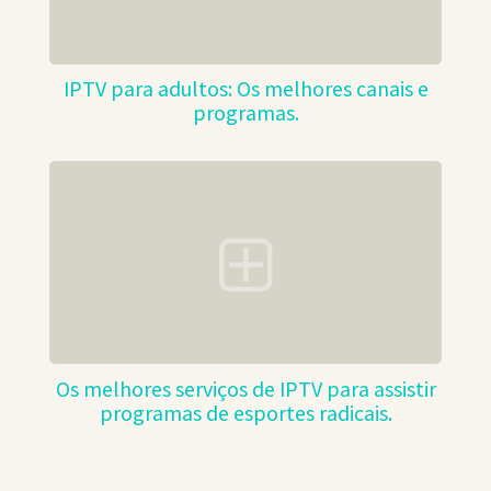
IPTV para adultos: Os melhores canais e
programas.
Os melhores serviços de IPTV para assistir
programas de esportes radicais.