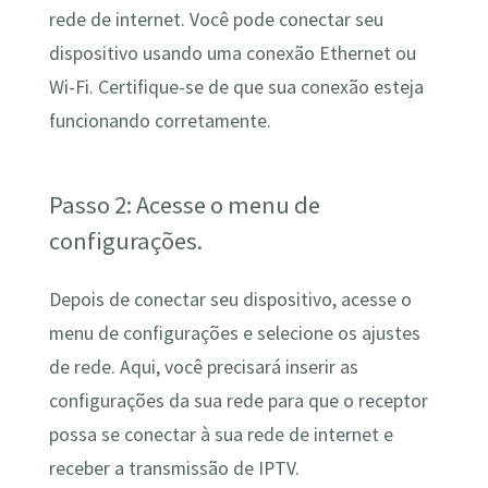
rede de internet. Você pode conectar seu
dispositivo usando uma conexão Ethernet ou
Wi-Fi. Certifique-se de que sua conexão esteja
funcionando corretamente.
Passo 2: Acesse o menu de
configurações.
Depois de conectar seu dispositivo, acesse o
menu de configurações e selecione os ajustes
de rede. Aqui, você precisará inserir as
configurações da sua rede para que o receptor
possa se conectar à sua rede de internet e
receber a transmissão de IPTV.