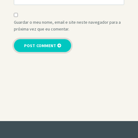
Guardar o meu nome, email e site neste navegador para a
próxima vez que eu comentar.