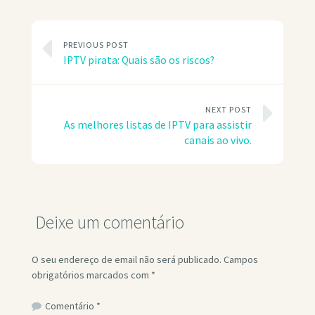
PREVIOUS POST
IPTV pirata: Quais são os riscos?
NEXT POST
As melhores listas de IPTV para assistir
canais ao vivo.
Deixe um comentário
O seu endereço de email não será publicado.
Campos
obrigatórios marcados com
*
Comentário
*