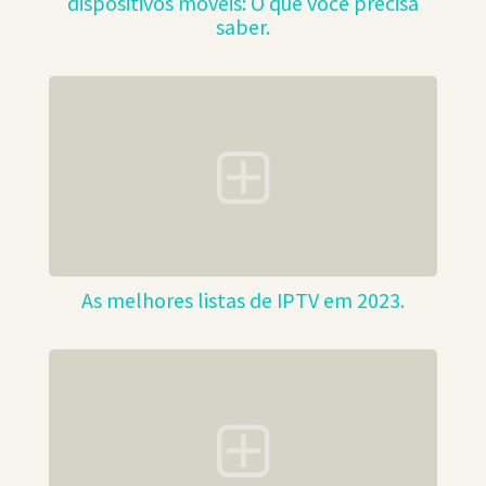
dispositivos móveis: O que você precisa
saber.
As melhores listas de IPTV em 2023.