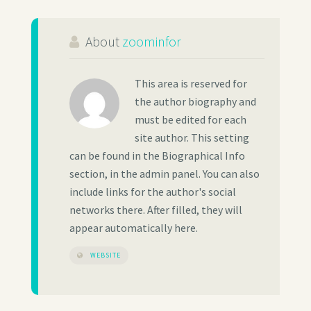
About
zoominfor
This area is reserved for
the author biography and
must be edited for each
site author. This setting
can be found in the Biographical Info
section, in the admin panel. You can also
include links for the author's social
networks there. After filled, they will
appear automatically here.
WEBSITE