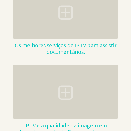
Os melhores serviços de IPTV para assistir
documentários.
IPTV e a qualidade da imagem em