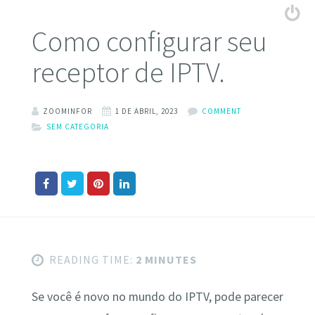
Como configurar seu
receptor de IPTV.
ZOOMINFOR
1 DE ABRIL, 2023
COMMENT
SEM CATEGORIA
READING TIME:
2 MINUTES
Se você é novo no mundo do IPTV, pode parecer