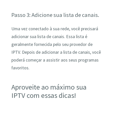
Passo 3: Adicione sua lista de canais.
Uma vez conectado à sua rede, você precisará
adicionar sua lista de canais. Essa lista é
geralmente fornecida pelo seu provedor de
IPTV. Depois de adicionar a lista de canais, você
poderá começar a assistir aos seus programas
favoritos.
Aproveite ao máximo sua
IPTV com essas dicas!