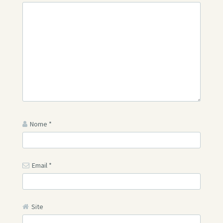
Nome
*
Email
*
Site