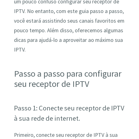
um pouco confuso configurar seu receptor de
IPTV. No entanto, com este guia passo a passo,
você estará assistindo seus canais favoritos em
pouco tempo. Além disso, oferecemos algumas
dicas para ajudá-lo a aproveitar ao máximo sua
IPTV.
Passo a passo para configurar
seu receptor de IPTV
Passo 1: Conecte seu receptor de IPTV
à sua rede de internet.
Primeiro, conecte seu receptor de IPTV à sua