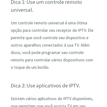
Dica 1: Use um controle remoto
universal.
Um controle remoto universal é uma ótima
opção para controlar seu receptor de IPTV. Ele
permite que você controle seu dispositivo e
outros aparelhos conectados à sua TV. Além
disso, você pode programar seu controle
remoto para controlar vários dispositivos com
o toque de um botão.
Dica 2: Use aplicativos de IPTV.
Existem vários aplicativos de IPTV disponíveis,
que permitem que você assista TV em seu