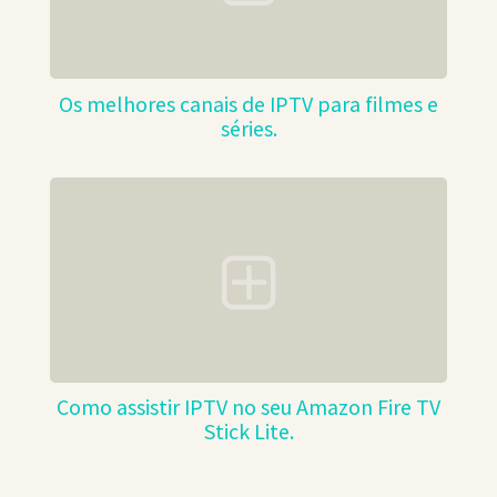
Os melhores canais de IPTV para filmes e
séries.
Como assistir IPTV no seu Amazon Fire TV
Stick Lite.