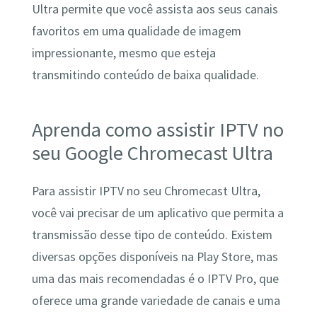
Ultra permite que você assista aos seus canais
favoritos em uma qualidade de imagem
impressionante, mesmo que esteja
transmitindo conteúdo de baixa qualidade.
Aprenda como assistir IPTV no
seu Google Chromecast Ultra
Para assistir IPTV no seu Chromecast Ultra,
você vai precisar de um aplicativo que permita a
transmissão desse tipo de conteúdo. Existem
diversas opções disponíveis na Play Store, mas
uma das mais recomendadas é o IPTV Pro, que
oferece uma grande variedade de canais e uma