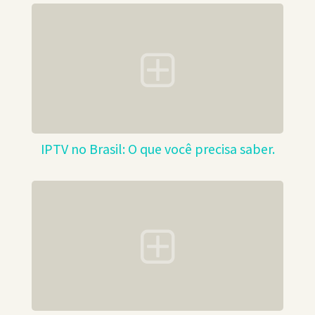
IPTV no Brasil: O que você precisa saber.