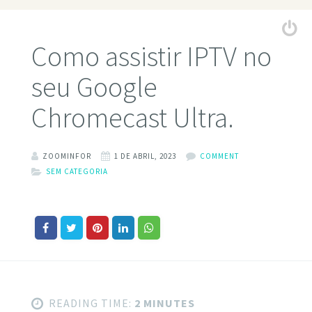
Como assistir IPTV no
seu Google
Chromecast Ultra.
ZOOMINFOR
1 DE ABRIL, 2023
COMMENT
SEM CATEGORIA
READING TIME:
2 MINUTES