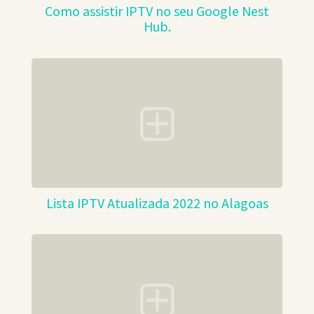
Como assistir IPTV no seu Google Nest
Hub.
Lista IPTV Atualizada 2022 no Alagoas