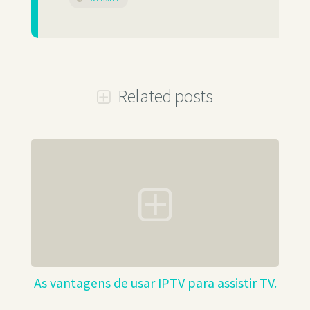
Related posts
As vantagens de usar IPTV para assistir TV.