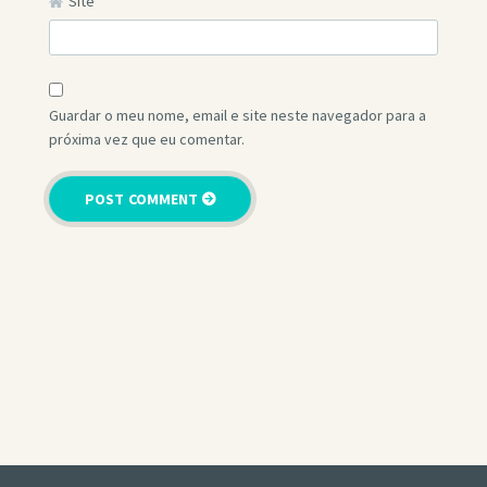
Site
Guardar o meu nome, email e site neste navegador para a
próxima vez que eu comentar.