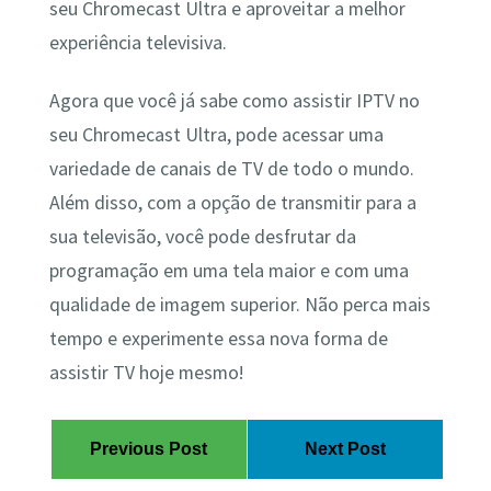
seu Chromecast Ultra e aproveitar a melhor
experiência televisiva.
Agora que você já sabe como assistir IPTV no
seu Chromecast Ultra, pode acessar uma
variedade de canais de TV de todo o mundo.
Além disso, com a opção de transmitir para a
sua televisão, você pode desfrutar da
programação em uma tela maior e com uma
qualidade de imagem superior. Não perca mais
tempo e experimente essa nova forma de
assistir TV hoje mesmo!
Previous Post
Next Post