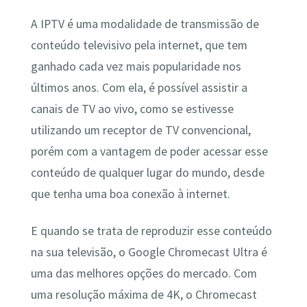
A IPTV é uma modalidade de transmissão de
conteúdo televisivo pela internet, que tem
ganhado cada vez mais popularidade nos
últimos anos. Com ela, é possível assistir a
canais de TV ao vivo, como se estivesse
utilizando um receptor de TV convencional,
porém com a vantagem de poder acessar esse
conteúdo de qualquer lugar do mundo, desde
que tenha uma boa conexão à internet.
E quando se trata de reproduzir esse conteúdo
na sua televisão, o Google Chromecast Ultra é
uma das melhores opções do mercado. Com
uma resolução máxima de 4K, o Chromecast