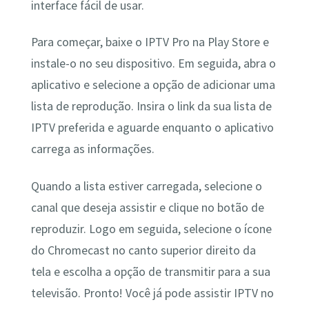
interface fácil de usar.
Para começar, baixe o IPTV Pro na Play Store e
instale-o no seu dispositivo. Em seguida, abra o
aplicativo e selecione a opção de adicionar uma
lista de reprodução. Insira o link da sua lista de
IPTV preferida e aguarde enquanto o aplicativo
carrega as informações.
Quando a lista estiver carregada, selecione o
canal que deseja assistir e clique no botão de
reproduzir. Logo em seguida, selecione o ícone
do Chromecast no canto superior direito da
tela e escolha a opção de transmitir para a sua
televisão. Pronto! Você já pode assistir IPTV no