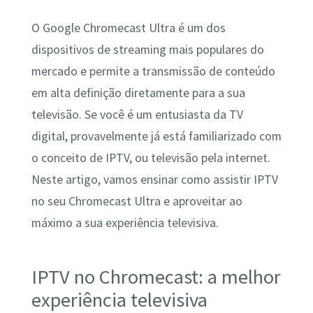
O Google Chromecast Ultra é um dos
dispositivos de streaming mais populares do
mercado e permite a transmissão de conteúdo
em alta definição diretamente para a sua
televisão. Se você é um entusiasta da TV
digital, provavelmente já está familiarizado com
o conceito de IPTV, ou televisão pela internet.
Neste artigo, vamos ensinar como assistir IPTV
no seu Chromecast Ultra e aproveitar ao
máximo a sua experiência televisiva.
IPTV no Chromecast: a melhor
experiência televisiva