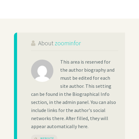
About
zoominfor
This area is reserved for
the author biography and
must be edited for each
site author. This setting
can be found in the Biographical Info
section, in the admin panel. You can also
include links for the author's social
networks there. After filled, they will
appear automatically here.
WEBSITE