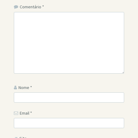
Comentário
*
Nome
*
Email
*