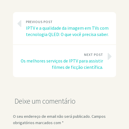
PREVIOUS POST
IPTV e a qualidade da imagem em TVs com
tecnologia QLED: O que você precisa saber.
NEXT POST
Os melhores serviços de IPTV para assistir
filmes de ficção científica.
Deixe um comentário
O seu endereço de email não será publicado.
Campos
obrigatórios marcados com
*