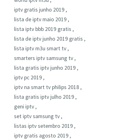
world iptv m3u ,
iptv gratis junho 2019 ,
lista de iptv maio 2019 ,
lista iptv bbb 2019 gratis ,
lista de iptv junho 2019 gratis ,
lista iptv m3u smart tv ,
smarters iptv samsung tv ,
lista gratis iptv junho 2019 ,
iptv pc 2019 ,
iptv na smart tv philips 2018 ,
lista gratis iptv julho 2019 ,
geni iptv ,
set iptv samsung tv ,
listas iptv setembro 2019 ,
iptv gratis agosto 2019 ,