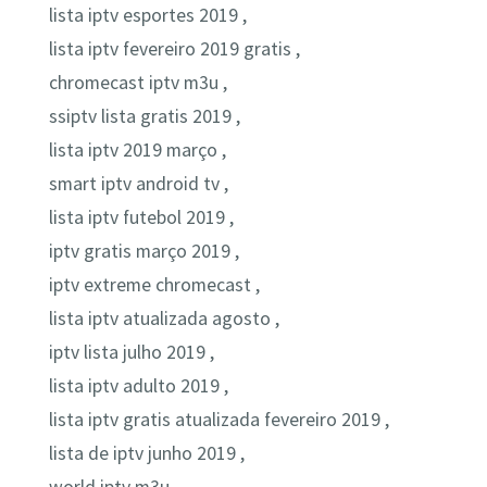
lista iptv esportes 2019 ,
lista iptv fevereiro 2019 gratis ,
chromecast iptv m3u ,
ssiptv lista gratis 2019 ,
lista iptv 2019 março ,
smart iptv android tv ,
lista iptv futebol 2019 ,
iptv gratis março 2019 ,
iptv extreme chromecast ,
lista iptv atualizada agosto ,
iptv lista julho 2019 ,
lista iptv adulto 2019 ,
lista iptv gratis atualizada fevereiro 2019 ,
lista de iptv junho 2019 ,