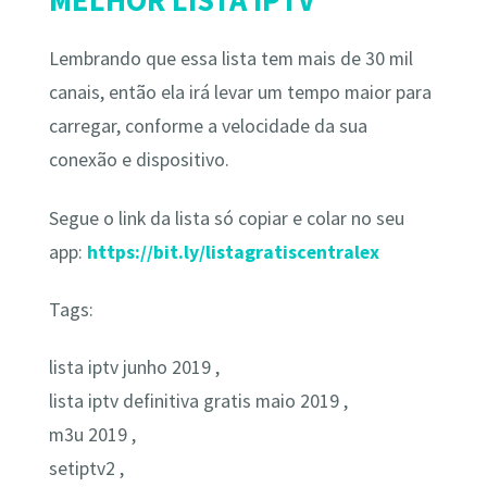
Lembrando que essa lista tem mais de 30 mil
canais, então ela irá levar um tempo maior para
carregar, conforme a velocidade da sua
conexão e dispositivo.
Segue o link da lista só copiar e colar no seu
app:
https://bit.ly/listagratiscentralex
Tags:
lista iptv junho 2019 ,
lista iptv definitiva gratis maio 2019 ,
m3u 2019 ,
setiptv2 ,