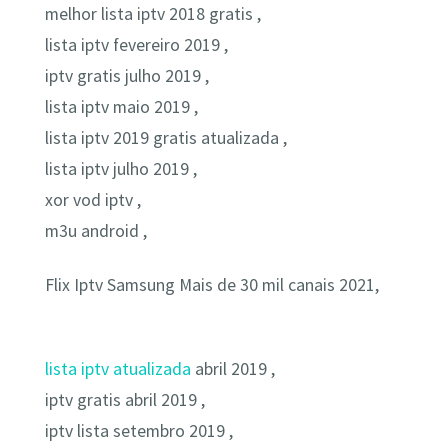
melhor lista iptv 2018 gratis ,
lista iptv fevereiro 2019 ,
iptv gratis julho 2019 ,
lista iptv maio 2019 ,
lista iptv 2019 gratis atualizada ,
lista iptv julho 2019 ,
xor vod iptv ,
m3u android ,
Flix Iptv Samsung Mais de 30 mil canais 2021,
lista iptv atualizada
abril 2019 ,
iptv gratis abril 2019 ,
iptv lista setembro 2019 ,