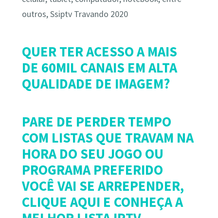
outros, Ssiptv Travando 2020
QUER TER ACESSO A MAIS
DE 60MIL CANAIS EM ALTA
QUALIDADE DE IMAGEM?
PARE DE PERDER TEMPO
COM LISTAS QUE TRAVAM NA
HORA DO SEU JOGO OU
PROGRAMA PREFERIDO
VOCÊ VAI SE ARREPENDER,
CLIQUE AQUI E CONHEÇA A
MELHOR LISTA IPTV