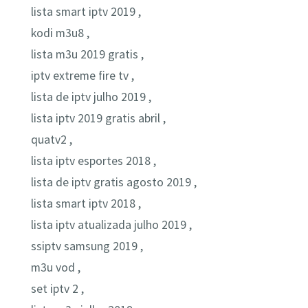
lista smart iptv 2019 ,
kodi m3u8 ,
lista m3u 2019 gratis ,
iptv extreme fire tv ,
lista de iptv julho 2019 ,
lista iptv 2019 gratis abril ,
quatv2 ,
lista iptv esportes 2018 ,
lista de iptv gratis agosto 2019 ,
lista smart iptv 2018 ,
lista iptv atualizada julho 2019 ,
ssiptv samsung 2019 ,
m3u vod ,
set iptv 2 ,