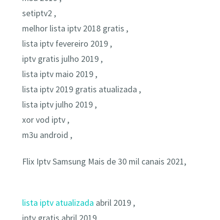
setiptv2 ,
melhor lista iptv 2018 gratis ,
lista iptv fevereiro 2019 ,
iptv gratis julho 2019 ,
lista iptv maio 2019 ,
lista iptv 2019 gratis atualizada ,
lista iptv julho 2019 ,
xor vod iptv ,
m3u android ,
Flix Iptv Samsung Mais de 30 mil canais 2021,
lista iptv atualizada
abril 2019 ,
iptv gratis abril 2019 ,