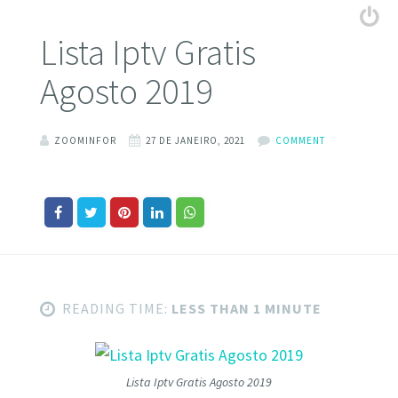
Lista Iptv Gratis
Agosto 2019
ZOOMINFOR
27 DE JANEIRO, 2021
COMMENT
READING TIME:
LESS THAN 1 MINUTE
Lista Iptv Gratis Agosto 2019