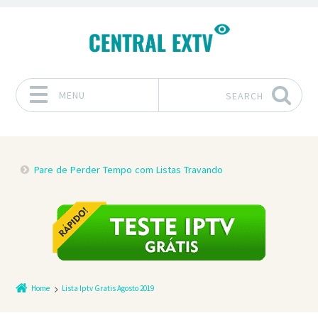
MENU
SEARCH
Skip to content
Pare de Perder Tempo com Listas Travando
Home
Lista Iptv Gratis Agosto 2019