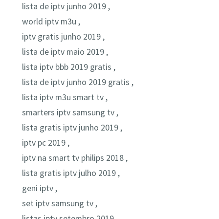
lista de iptv junho 2019 ,
world iptv m3u ,
iptv gratis junho 2019 ,
lista de iptv maio 2019 ,
lista iptv bbb 2019 gratis ,
lista de iptv junho 2019 gratis ,
lista iptv m3u smart tv ,
smarters iptv samsung tv ,
lista gratis iptv junho 2019 ,
iptv pc 2019 ,
iptv na smart tv philips 2018 ,
lista gratis iptv julho 2019 ,
geni iptv ,
set iptv samsung tv ,
listas iptv setembro 2019 ,