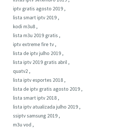
iptv gratis agosto 2019 ,
lista smart iptv 2019 ,
kodi m3u8 ,
lista m3u 2019 gratis ,
iptv extreme fire tv ,
lista de iptv julho 2019 ,
lista iptv 2019 gratis abril ,
quatv2 ,
lista iptv esportes 2018 ,
lista de iptv gratis agosto 2019 ,
lista smart iptv 2018 ,
lista iptv atualizada julho 2019 ,
ssiptv samsung 2019 ,
m3u vod ,