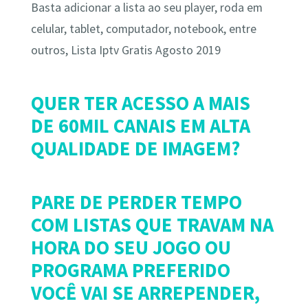
Basta adicionar a lista ao seu player, roda em
celular, tablet, computador, notebook, entre
outros, Lista Iptv Gratis Agosto 2019
QUER TER ACESSO A MAIS
DE 60MIL CANAIS EM ALTA
QUALIDADE DE IMAGEM?
PARE DE PERDER TEMPO
COM LISTAS QUE TRAVAM NA
HORA DO SEU JOGO OU
PROGRAMA PREFERIDO
VOCÊ VAI SE ARREPENDER,