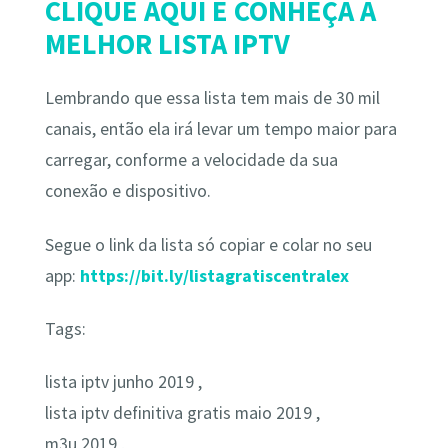
CLIQUE AQUI E CONHEÇA A
MELHOR LISTA IPTV
Lembrando que essa lista tem mais de 30 mil
canais, então ela irá levar um tempo maior para
carregar, conforme a velocidade da sua
conexão e dispositivo.
Segue o link da lista só copiar e colar no seu
app:
https://bit.ly/listagratiscentralex
Tags:
lista iptv junho 2019 ,
lista iptv definitiva gratis maio 2019 ,
m3u 2019 ,