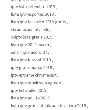
iptv lista setembro 2019 ,
lista iptv esportes 2019 ,
lista iptv fevereiro 2019 gratis ,
chromecast iptv m3u ,
ssiptv lista gratis 2019 ,
lista iptv 2019 março ,
smart iptv android tv ,
lista iptv futebol 2019 ,
iptv gratis março 2019 ,
iptv extreme chromecast ,
lista iptv atualizada agosto ,
iptv lista julho 2019 ,
lista iptv adulto 2019 ,
lista iptv gratis atualizada fevereiro 2019 ,