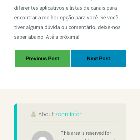
diferentes aplicativos e listas de canais para
encontrar a melhor opção para você. Se você
tiver alguma dúvida ou comentário, deixe-nos
saber abaixo. Até a próxima!
Previous Post
Next Post
About
zoominfor
This area is reserved for