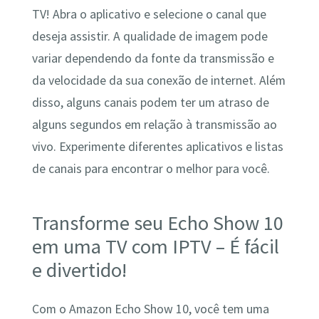
TV! Abra o aplicativo e selecione o canal que
deseja assistir. A qualidade de imagem pode
variar dependendo da fonte da transmissão e
da velocidade da sua conexão de internet. Além
disso, alguns canais podem ter um atraso de
alguns segundos em relação à transmissão ao
vivo. Experimente diferentes aplicativos e listas
de canais para encontrar o melhor para você.
Transforme seu Echo Show 10
em uma TV com IPTV – É fácil
e divertido!
Com o Amazon Echo Show 10, você tem uma