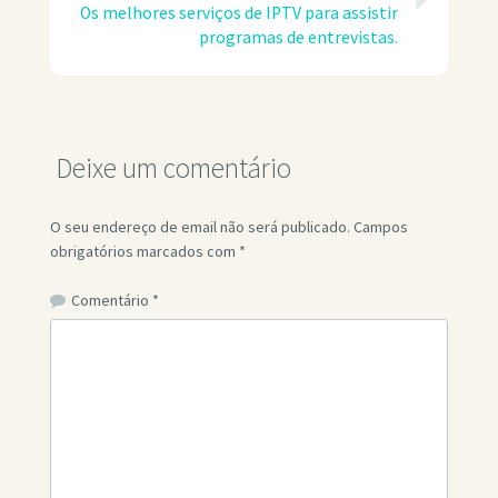
Os melhores serviços de IPTV para assistir
programas de entrevistas.
Deixe um comentário
O seu endereço de email não será publicado.
Campos
obrigatórios marcados com
*
Comentário
*