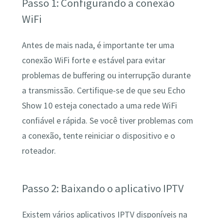
Passo 1: Configurando a conexão
WiFi
Antes de mais nada, é importante ter uma
conexão WiFi forte e estável para evitar
problemas de buffering ou interrupção durante
a transmissão. Certifique-se de que seu Echo
Show 10 esteja conectado a uma rede WiFi
confiável e rápida. Se você tiver problemas com
a conexão, tente reiniciar o dispositivo e o
roteador.
Passo 2: Baixando o aplicativo IPTV
Existem vários aplicativos IPTV disponíveis na