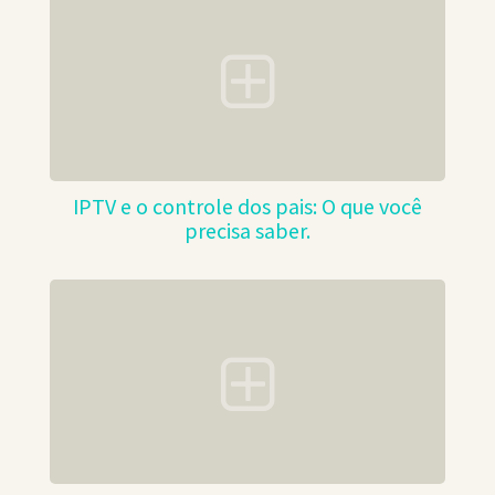
IPTV e o controle dos pais: O que você
precisa saber.