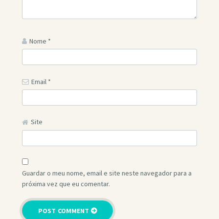
Nome
*
Email
*
Site
Guardar o meu nome, email e site neste navegador para a
próxima vez que eu comentar.