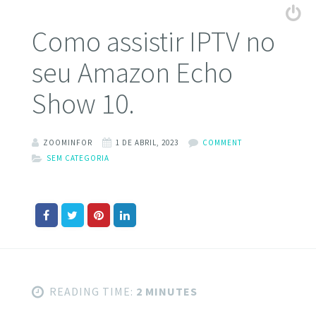
Como assistir IPTV no
seu Amazon Echo
Show 10.
ZOOMINFOR
1 DE ABRIL, 2023
COMMENT
SEM CATEGORIA
READING TIME:
2 MINUTES