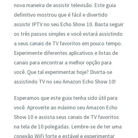
nova maneira de assistir televisão. Este guia
definitivo mostrou que é fácil e divertido
assistir IPTV no seu Echo Show 10. Basta seguir
os três passos simples e você estará assistindo
a seus canais de TV favoritos em pouco tempo.
Experimente diferentes aplicativos e listas de
canais para encontrar a melhor opção para
você. Que tal experimentar hoje? Divirta-se
assistindo TV no seu Amazon Echo Show 10!
Esperamos que este guia tenha sido útil para
você. Aproveite ao máximo seu Amazon Echo
Show 10 e assista seus canais de TV favoritos
na tela de 10 polegadas. Lembre-se de ter uma
conexão WiFi forte e estável e experimentar