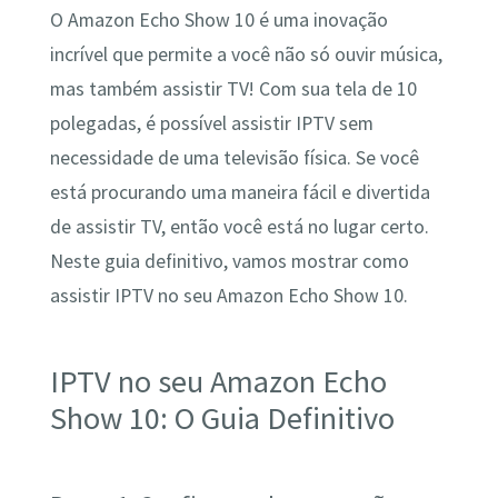
O Amazon Echo Show 10 é uma inovação
incrível que permite a você não só ouvir música,
mas também assistir TV! Com sua tela de 10
polegadas, é possível assistir IPTV sem
necessidade de uma televisão física. Se você
está procurando uma maneira fácil e divertida
de assistir TV, então você está no lugar certo.
Neste guia definitivo, vamos mostrar como
assistir IPTV no seu Amazon Echo Show 10.
IPTV no seu Amazon Echo
Show 10: O Guia Definitivo