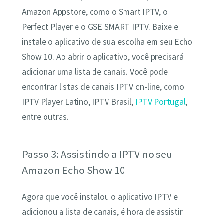
Amazon Appstore, como o Smart IPTV, o
Perfect Player e o GSE SMART IPTV. Baixe e
instale o aplicativo de sua escolha em seu Echo
Show 10. Ao abrir o aplicativo, você precisará
adicionar uma lista de canais. Você pode
encontrar listas de canais IPTV on-line, como
IPTV Player Latino, IPTV Brasil,
IPTV Portugal
,
entre outras.
Passo 3: Assistindo a IPTV no seu
Amazon Echo Show 10
Agora que você instalou o aplicativo IPTV e
adicionou a lista de canais, é hora de assistir