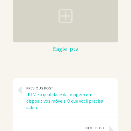
Eagle Iptv
PREVIOUS POST
IPTV e a qualidade da imagem em
dispositivos móveis: O que você precisa
saber.
NEXT POST