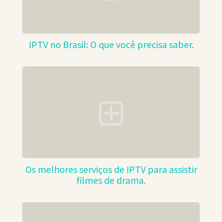
IPTV no Brasil: O que você precisa saber.
Os melhores serviços de IPTV para assistir
filmes de drama.