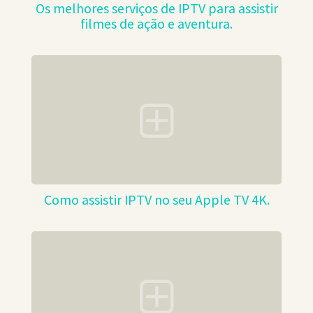
Os melhores serviços de IPTV para assistir
filmes de ação e aventura.
Como assistir IPTV no seu Apple TV 4K.