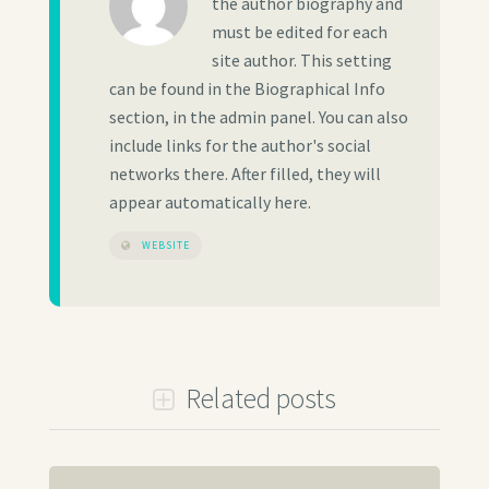
the author biography and
must be edited for each
site author. This setting
can be found in the Biographical Info
section, in the admin panel. You can also
include links for the author's social
networks there. After filled, they will
appear automatically here.
WEBSITE
Related posts