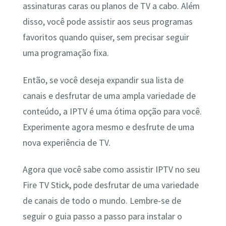
assinaturas caras ou planos de TV a cabo. Além
disso, você pode assistir aos seus programas
favoritos quando quiser, sem precisar seguir
uma programação fixa.
Então, se você deseja expandir sua lista de
canais e desfrutar de uma ampla variedade de
conteúdo, a IPTV é uma ótima opção para você.
Experimente agora mesmo e desfrute de uma
nova experiência de TV.
Agora que você sabe como assistir IPTV no seu
Fire TV Stick, pode desfrutar de uma variedade
de canais de todo o mundo. Lembre-se de
seguir o guia passo a passo para instalar o