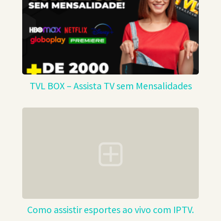
TVL BOX – Assista TV sem Mensalidades
Como assistir esportes ao vivo com IPTV.