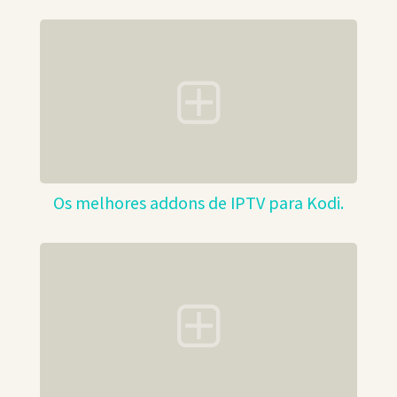
Os melhores addons de IPTV para Kodi.