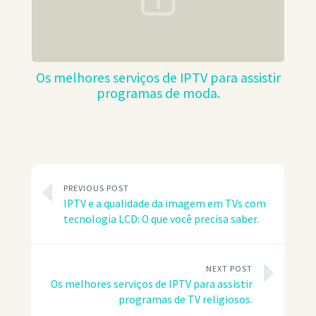
Os melhores serviços de IPTV para assistir
programas de moda.
PREVIOUS POST
IPTV e a qualidade da imagem em TVs com
tecnologia LCD: O que você precisa saber.
NEXT POST
Os melhores serviços de IPTV para assistir
programas de TV religiosos.