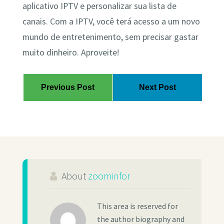
aplicativo IPTV e personalizar sua lista de
canais. Com a IPTV, você terá acesso a um novo
mundo de entretenimento, sem precisar gastar
muito dinheiro. Aproveite!
Previous Post
Next Post
About
zoominfor
This area is reserved for
the author biography and