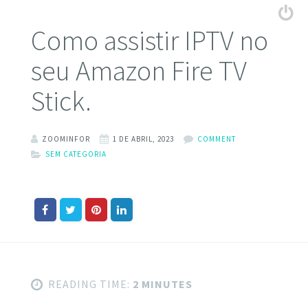
Como assistir IPTV no
seu Amazon Fire TV
Stick.
ZOOMINFOR
1 DE ABRIL, 2023
COMMENT
SEM CATEGORIA
READING TIME:
2 MINUTES