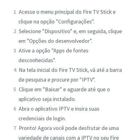
Acesse o menu principal do Fire TV Stick e
clique na opção "Configurações".
Selecione "Dispositivo" e, em seguida, clique
em "Opções do desenvolvedor".
Ative a opção "Apps de fontes
desconhecidas".
Na tela inicial do Fire TV Stick, vá até a barra
de pesquisa e procure por "IPTV".
Clique em "Baixar" e aguarde até que o
aplicativo seja instalado.
Abra o aplicativo IPTV e insira suas
credenciais de login.
Pronto! Agora você pode desfrutar de uma
variedade de canais com a IPTV no seu Fire