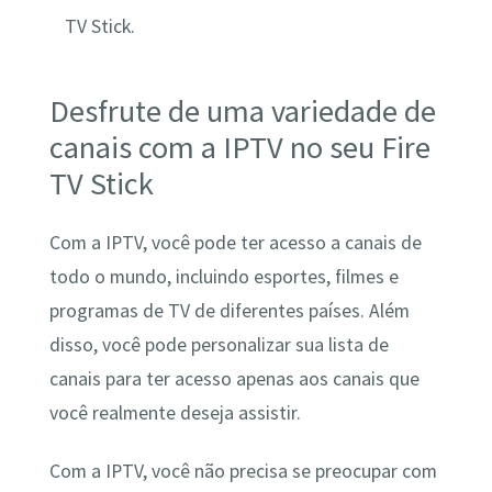
TV Stick.
Desfrute de uma variedade de
canais com a IPTV no seu Fire
TV Stick
Com a IPTV, você pode ter acesso a canais de
todo o mundo, incluindo esportes, filmes e
programas de TV de diferentes países. Além
disso, você pode personalizar sua lista de
canais para ter acesso apenas aos canais que
você realmente deseja assistir.
Com a IPTV, você não precisa se preocupar com