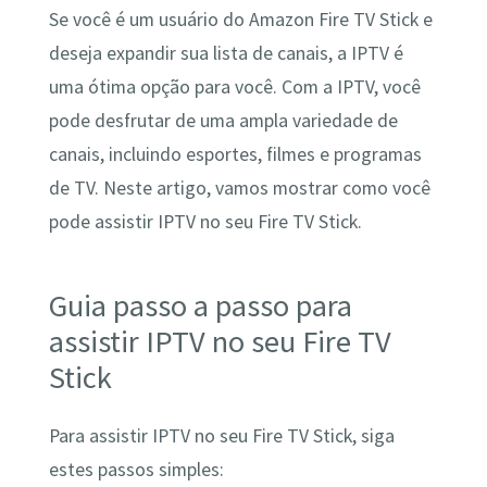
Se você é um usuário do Amazon Fire TV Stick e
deseja expandir sua lista de canais, a IPTV é
uma ótima opção para você. Com a IPTV, você
pode desfrutar de uma ampla variedade de
canais, incluindo esportes, filmes e programas
de TV. Neste artigo, vamos mostrar como você
pode assistir IPTV no seu Fire TV Stick.
Guia passo a passo para
assistir IPTV no seu Fire TV
Stick
Para assistir IPTV no seu Fire TV Stick, siga
estes passos simples: