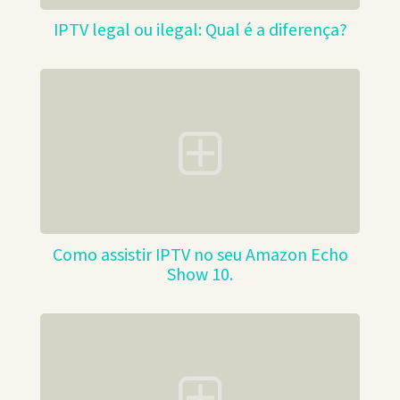
IPTV legal ou ilegal: Qual é a diferença?
Como assistir IPTV no seu Amazon Echo
Show 10.