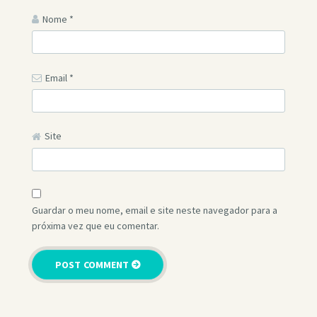
Nome
*
Email
*
Site
Guardar o meu nome, email e site neste navegador para a
próxima vez que eu comentar.