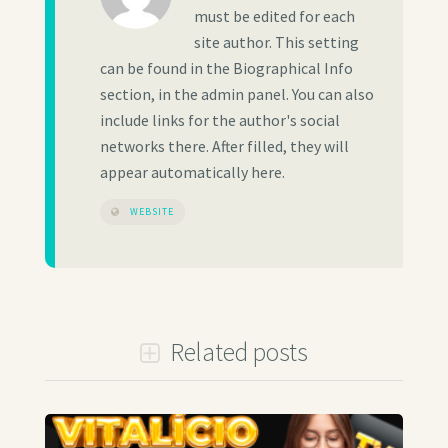
must be edited for each
site author. This setting
can be found in the Biographical Info
section, in the admin panel. You can also
include links for the author's social
networks there. After filled, they will
appear automatically here.
WEBSITE
Related posts