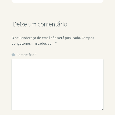
Deixe um comentário
O seu endereço de email não será publicado.
Campos
obrigatórios marcados com
*
Comentário
*