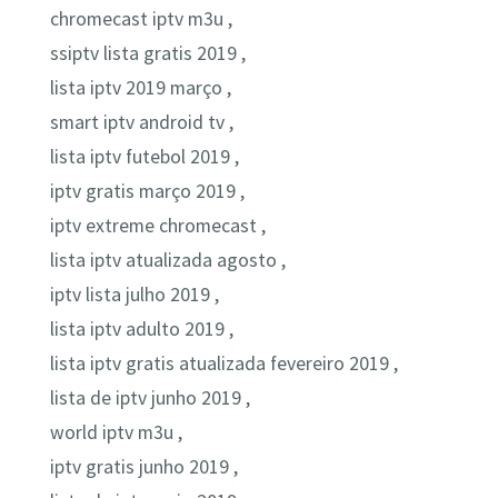
chromecast iptv m3u ,
ssiptv lista gratis 2019 ,
lista iptv 2019 março ,
smart iptv android tv ,
lista iptv futebol 2019 ,
iptv gratis março 2019 ,
iptv extreme chromecast ,
lista iptv atualizada agosto ,
iptv lista julho 2019 ,
lista iptv adulto 2019 ,
lista iptv gratis atualizada fevereiro 2019 ,
lista de iptv junho 2019 ,
world iptv m3u ,
iptv gratis junho 2019 ,