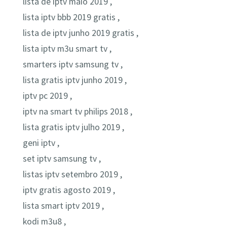
lista de iptv maio 2019 ,
lista iptv bbb 2019 gratis ,
lista de iptv junho 2019 gratis ,
lista iptv m3u smart tv ,
smarters iptv samsung tv ,
lista gratis iptv junho 2019 ,
iptv pc 2019 ,
iptv na smart tv philips 2018 ,
lista gratis iptv julho 2019 ,
geni iptv ,
set iptv samsung tv ,
listas iptv setembro 2019 ,
iptv gratis agosto 2019 ,
lista smart iptv 2019 ,
kodi m3u8 ,