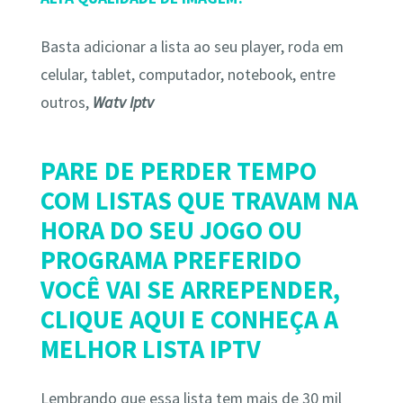
Basta adicionar a lista ao seu player, roda em
celular, tablet, computador, notebook, entre
outros,
Watv Iptv
PARE DE PERDER TEMPO
COM LISTAS QUE TRAVAM NA
HORA DO SEU JOGO OU
PROGRAMA PREFERIDO
VOCÊ VAI SE ARREPENDER,
CLIQUE AQUI E CONHEÇA A
MELHOR LISTA IPTV
Lembrando que essa lista tem mais de 30 mil