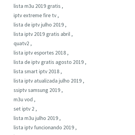
lista m3u 2019 gratis ,
iptv extreme fire tv ,
lista de iptv julho 2019 ,
lista iptv 2019 gratis abril ,
quatv2 ,
lista iptv esportes 2018 ,
lista de iptv gratis agosto 2019 ,
lista smart iptv 2018 ,
lista iptv atualizada julho 2019 ,
ssiptv samsung 2019 ,
m3u vod ,
set iptv 2 ,
lista m3u julho 2019 ,
lista iptv funcionando 2019 ,