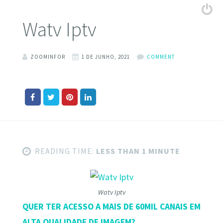
Watv Iptv
ZOOMINFOR
1 DE JUNHO, 2021
COMMENT
READING TIME:
LESS THAN 1 MINUTE
Watv Iptv
QUER TER ACESSO A MAIS DE 60MIL CANAIS EM
ALTA QUALIDADE DE IMAGEM?