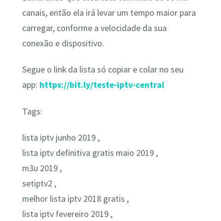
canais, então ela irá levar um tempo maior para
carregar, conforme a velocidade da sua
conexão e dispositivo.
Segue o link da lista só copiar e colar no seu
app:
https://bit.ly/teste-iptv-central
Tags:
lista iptv junho 2019 ,
lista iptv definitiva gratis maio 2019 ,
m3u 2019 ,
setiptv2 ,
melhor lista iptv 2018 gratis ,
lista iptv fevereiro 2019 ,