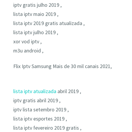
iptv gratis julho 2019 ,
lista iptv maio 2019 ,
lista iptv 2019 gratis atualizada ,
lista iptv julho 2019 ,
xor vod iptv ,
m3u android ,
Flix Iptv Samsung Mais de 30 mil canais 2021,
lista iptv atualizada
abril 2019 ,
iptv gratis abril 2019 ,
iptv lista setembro 2019 ,
lista iptv esportes 2019 ,
lista iptv fevereiro 2019 gratis ,