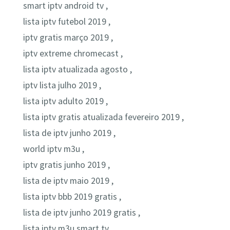
smart iptv android tv ,
lista iptv futebol 2019 ,
iptv gratis março 2019 ,
iptv extreme chromecast ,
lista iptv atualizada agosto ,
iptv lista julho 2019 ,
lista iptv adulto 2019 ,
lista iptv gratis atualizada fevereiro 2019 ,
lista de iptv junho 2019 ,
world iptv m3u ,
iptv gratis junho 2019 ,
lista de iptv maio 2019 ,
lista iptv bbb 2019 gratis ,
lista de iptv junho 2019 gratis ,
lista iptv m3u smart tv ,