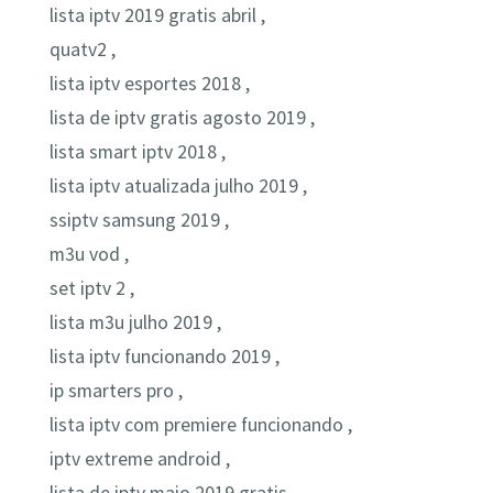
lista iptv 2019 gratis abril ,
quatv2 ,
lista iptv esportes 2018 ,
lista de iptv gratis agosto 2019 ,
lista smart iptv 2018 ,
lista iptv atualizada julho 2019 ,
ssiptv samsung 2019 ,
m3u vod ,
set iptv 2 ,
lista m3u julho 2019 ,
lista iptv funcionando 2019 ,
ip smarters pro ,
lista iptv com premiere funcionando ,
iptv extreme android ,