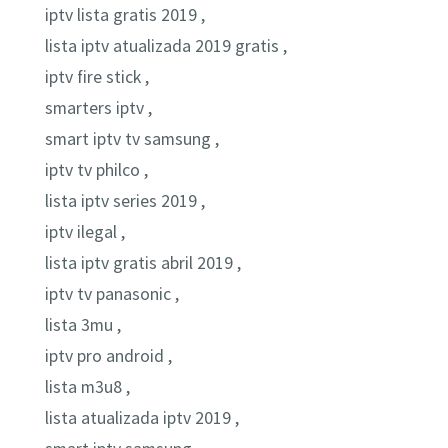
iptv lista gratis 2019 ,
lista iptv atualizada 2019 gratis ,
iptv fire stick ,
smarters iptv ,
smart iptv tv samsung ,
iptv tv philco ,
lista iptv series 2019 ,
iptv ilegal ,
lista iptv gratis abril 2019 ,
iptv tv panasonic ,
lista 3mu ,
iptv pro android ,
lista m3u8 ,
lista atualizada iptv 2019 ,