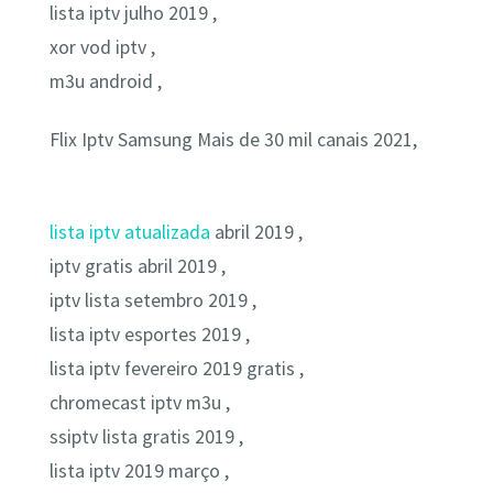
lista iptv julho 2019 ,
xor vod iptv ,
m3u android ,
Flix Iptv Samsung Mais de 30 mil canais 2021,
lista iptv atualizada
abril 2019 ,
iptv gratis abril 2019 ,
iptv lista setembro 2019 ,
lista iptv esportes 2019 ,
lista iptv fevereiro 2019 gratis ,
chromecast iptv m3u ,
ssiptv lista gratis 2019 ,
lista iptv 2019 março ,