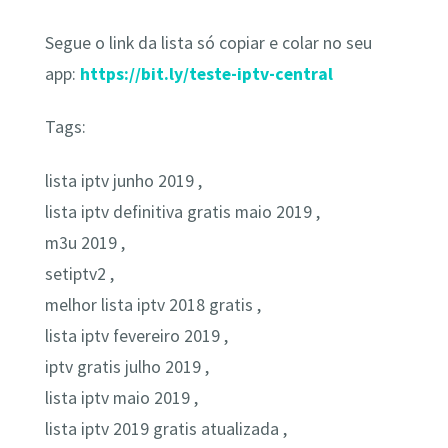
Segue o link da lista só copiar e colar no seu
app:
https://bit.ly/teste-iptv-central
Tags:
lista iptv junho 2019 ,
lista iptv definitiva gratis maio 2019 ,
m3u 2019 ,
setiptv2 ,
melhor lista iptv 2018 gratis ,
lista iptv fevereiro 2019 ,
iptv gratis julho 2019 ,
lista iptv maio 2019 ,
lista iptv 2019 gratis atualizada ,