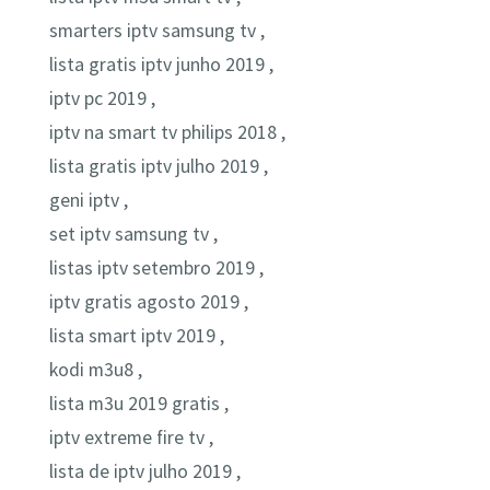
smarters iptv samsung tv ,
lista gratis iptv junho 2019 ,
iptv pc 2019 ,
iptv na smart tv philips 2018 ,
lista gratis iptv julho 2019 ,
geni iptv ,
set iptv samsung tv ,
listas iptv setembro 2019 ,
iptv gratis agosto 2019 ,
lista smart iptv 2019 ,
kodi m3u8 ,
lista m3u 2019 gratis ,
iptv extreme fire tv ,
lista de iptv julho 2019 ,