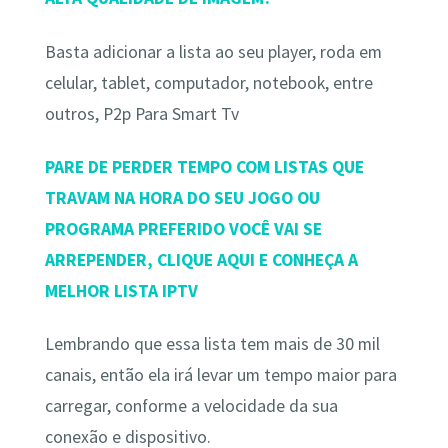
Basta adicionar a lista ao seu player, roda em
celular, tablet, computador, notebook, entre
outros, P2p Para Smart Tv
PARE DE PERDER TEMPO COM LISTAS QUE
TRAVAM NA HORA DO SEU JOGO OU
PROGRAMA PREFERIDO VOCÊ VAI SE
ARREPENDER, CLIQUE AQUI E CONHEÇA A
MELHOR LISTA IPTV
Lembrando que essa lista tem mais de 30 mil
canais, então ela irá levar um tempo maior para
carregar, conforme a velocidade da sua
conexão e dispositivo.