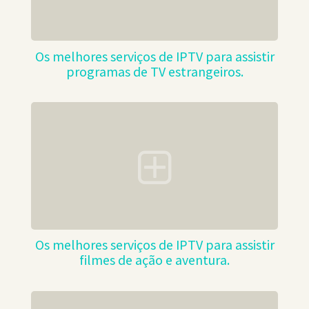
Os melhores serviços de IPTV para assistir
programas de TV estrangeiros.
Os melhores serviços de IPTV para assistir
filmes de ação e aventura.