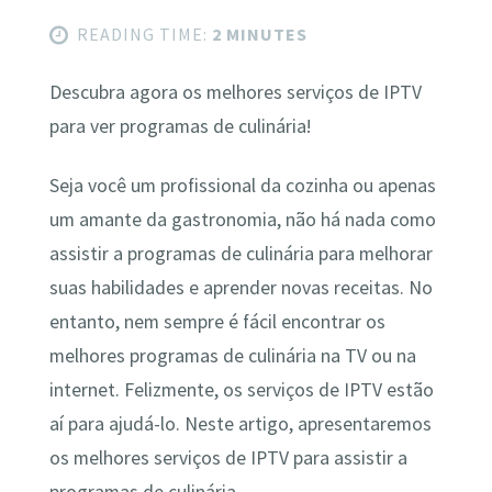
READING TIME:
2 MINUTES
Descubra agora os melhores serviços de IPTV
para ver programas de culinária!
Seja você um profissional da cozinha ou apenas
um amante da gastronomia, não há nada como
assistir a programas de culinária para melhorar
suas habilidades e aprender novas receitas. No
entanto, nem sempre é fácil encontrar os
melhores programas de culinária na TV ou na
internet. Felizmente, os serviços de IPTV estão
aí para ajudá-lo. Neste artigo, apresentaremos
os melhores serviços de IPTV para assistir a
programas de culinária.