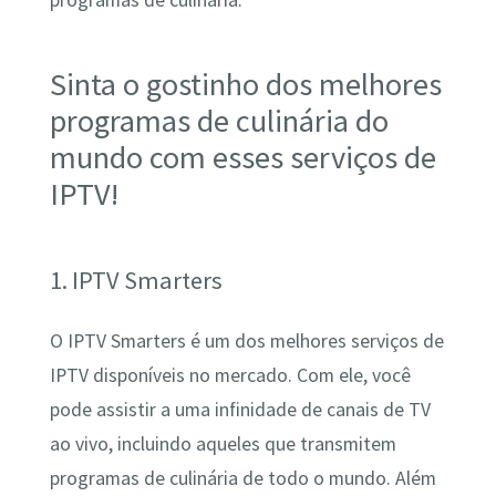
Sinta o gostinho dos melhores
programas de culinária do
mundo com esses serviços de
IPTV!
1. IPTV Smarters
O IPTV Smarters é um dos melhores serviços de
IPTV disponíveis no mercado. Com ele, você
pode assistir a uma infinidade de canais de TV
ao vivo, incluindo aqueles que transmitem
programas de culinária de todo o mundo. Além