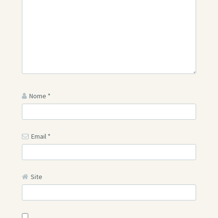
Nome
*
Email
*
Site