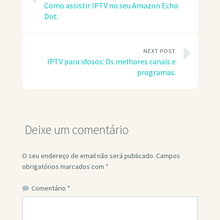
Como assistir IPTV no seu Amazon Echo
Dot.
NEXT POST
IPTV para idosos: Os melhores canais e
programas.
Deixe um comentário
O seu endereço de email não será publicado.
Campos
obrigatórios marcados com
*
Comentário
*