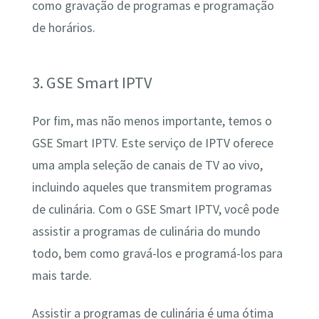
como gravação de programas e programação
de horários.
3. GSE Smart IPTV
Por fim, mas não menos importante, temos o
GSE Smart IPTV. Este serviço de IPTV oferece
uma ampla seleção de canais de TV ao vivo,
incluindo aqueles que transmitem programas
de culinária. Com o GSE Smart IPTV, você pode
assistir a programas de culinária do mundo
todo, bem como gravá-los e programá-los para
mais tarde.
Assistir a programas de culinária é uma ótima