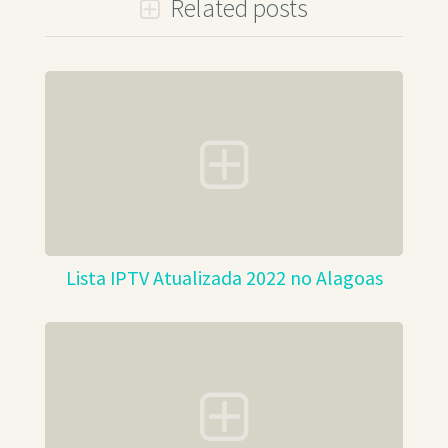
Related posts
Lista IPTV Atualizada 2022 no Alagoas