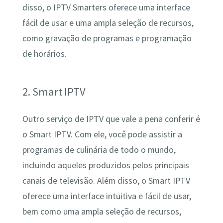
disso, o IPTV Smarters oferece uma interface
fácil de usar e uma ampla seleção de recursos,
como gravação de programas e programação
de horários.
2. Smart IPTV
Outro serviço de IPTV que vale a pena conferir é
o Smart IPTV. Com ele, você pode assistir a
programas de culinária de todo o mundo,
incluindo aqueles produzidos pelos principais
canais de televisão. Além disso, o Smart IPTV
oferece uma interface intuitiva e fácil de usar,
bem como uma ampla seleção de recursos,