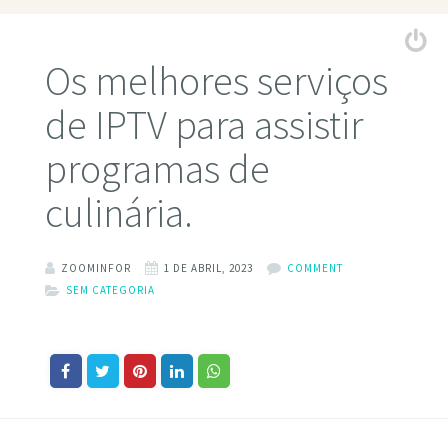
Os melhores serviços
de IPTV para assistir
programas de
culinária.
ZOOMINFOR
1 DE ABRIL, 2023
COMMENT
SEM CATEGORIA