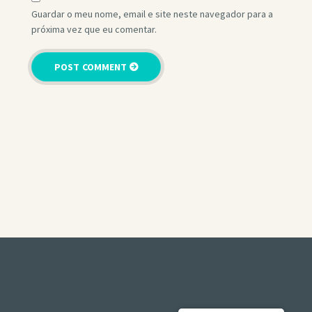
Guardar o meu nome, email e site neste navegador para a
próxima vez que eu comentar.