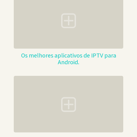
Os melhores aplicativos de IPTV para
Android.