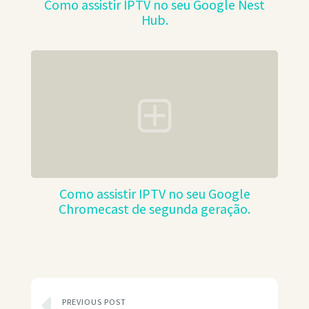
Como assistir IPTV no seu Google Nest
Hub.
Como assistir IPTV no seu Google
Chromecast de segunda geração.
PREVIOUS POST