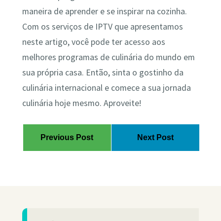
maneira de aprender e se inspirar na cozinha.
Com os serviços de IPTV que apresentamos
neste artigo, você pode ter acesso aos
melhores programas de culinária do mundo em
sua própria casa. Então, sinta o gostinho da
culinária internacional e comece a sua jornada
culinária hoje mesmo. Aproveite!
Previous Post
Next Post