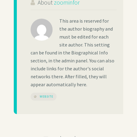
About
zoominfor
This area is reserved for
the author biography and
must be edited for each
site author. This setting
can be found in the Biographical Info
section, in the admin panel. You can also
include links for the author's social
networks there. After filled, they will
appear automatically here.
WEBSITE