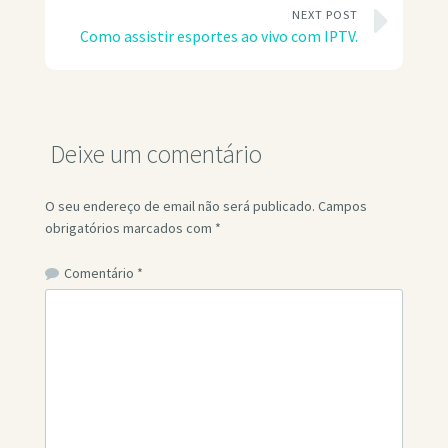
NEXT POST
Como assistir esportes ao vivo com IPTV.
Deixe um comentário
O seu endereço de email não será publicado.
Campos
obrigatórios marcados com
*
Comentário
*