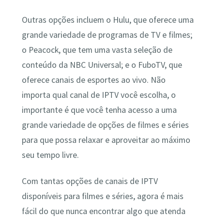
Outras opções incluem o Hulu, que oferece uma
grande variedade de programas de TV e filmes;
o Peacock, que tem uma vasta seleção de
conteúdo da NBC Universal; e o FuboTV, que
oferece canais de esportes ao vivo. Não
importa qual canal de IPTV você escolha, o
importante é que você tenha acesso a uma
grande variedade de opções de filmes e séries
para que possa relaxar e aproveitar ao máximo
seu tempo livre.
Com tantas opções de canais de IPTV
disponíveis para filmes e séries, agora é mais
fácil do que nunca encontrar algo que atenda