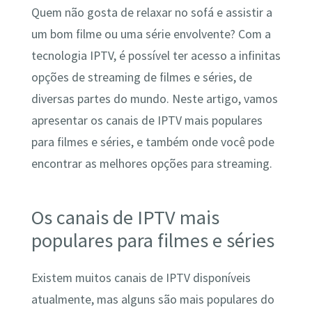
Quem não gosta de relaxar no sofá e assistir a
um bom filme ou uma série envolvente? Com a
tecnologia IPTV, é possível ter acesso a infinitas
opções de streaming de filmes e séries, de
diversas partes do mundo. Neste artigo, vamos
apresentar os canais de IPTV mais populares
para filmes e séries, e também onde você pode
encontrar as melhores opções para streaming.
Os canais de IPTV mais
populares para filmes e séries
Existem muitos canais de IPTV disponíveis
atualmente, mas alguns são mais populares do