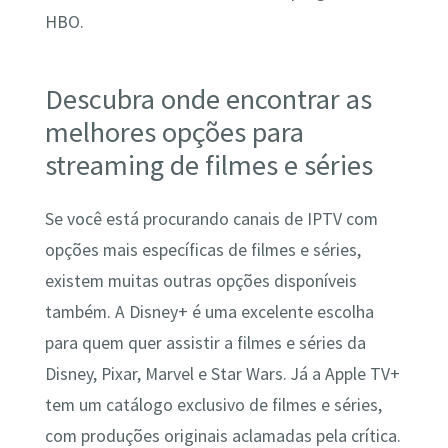
HBO.
Descubra onde encontrar as
melhores opções para
streaming de filmes e séries
Se você está procurando canais de IPTV com
opções mais específicas de filmes e séries,
existem muitas outras opções disponíveis
também. A Disney+ é uma excelente escolha
para quem quer assistir a filmes e séries da
Disney, Pixar, Marvel e Star Wars. Já a Apple TV+
tem um catálogo exclusivo de filmes e séries,
com produções originais aclamadas pela crítica.