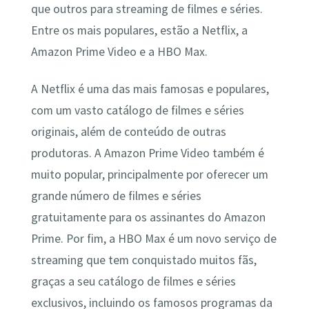
que outros para streaming de filmes e séries.
Entre os mais populares, estão a Netflix, a
Amazon Prime Video e a HBO Max.
A Netflix é uma das mais famosas e populares,
com um vasto catálogo de filmes e séries
originais, além de conteúdo de outras
produtoras. A Amazon Prime Video também é
muito popular, principalmente por oferecer um
grande número de filmes e séries
gratuitamente para os assinantes do Amazon
Prime. Por fim, a HBO Max é um novo serviço de
streaming que tem conquistado muitos fãs,
graças a seu catálogo de filmes e séries
exclusivos, incluindo os famosos programas da