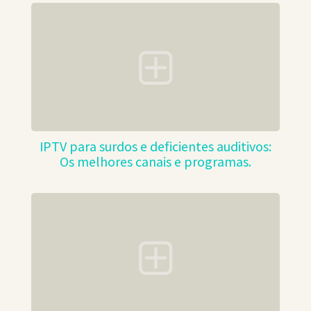
IPTV para surdos e deficientes auditivos:
Os melhores canais e programas.