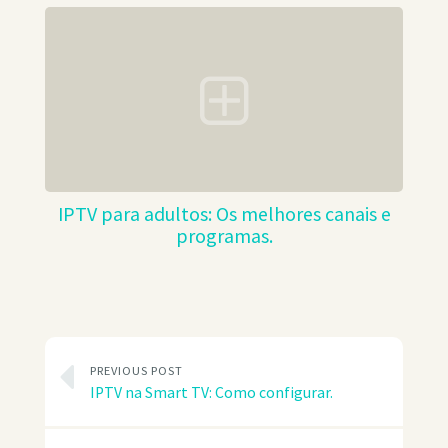
IPTV para adultos: Os melhores canais e
programas.
PREVIOUS POST
IPTV na Smart TV: Como configurar.