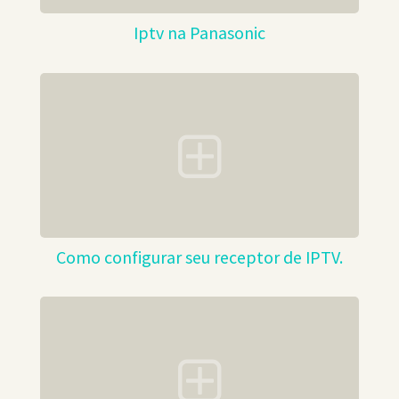
Iptv na Panasonic
Como configurar seu receptor de IPTV.