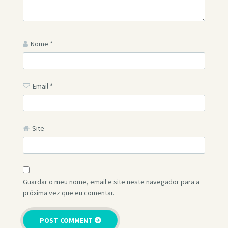
Nome
*
Email
*
Site
Guardar o meu nome, email e site neste navegador para a
próxima vez que eu comentar.