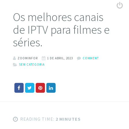
Os melhores canais
de IPTV para filmes e
séries.
ZOOMINFOR
1 DE ABRIL, 2023
COMMENT
SEM CATEGORIA
READING TIME:
2 MINUTES