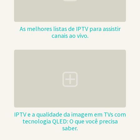
As melhores listas de IPTV para assistir
canais ao vivo.
IPTV e a qualidade da imagem em TVs com
tecnologia QLED: O que você precisa
saber.