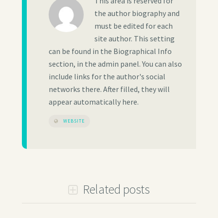
This area is reserved for
the author biography and
must be edited for each
site author. This setting
can be found in the Biographical Info
section, in the admin panel. You can also
include links for the author's social
networks there. After filled, they will
appear automatically here.
WEBSITE
Related posts