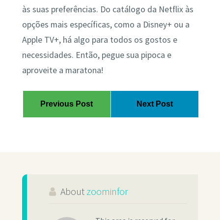
às suas preferências. Do catálogo da Netflix às
opções mais específicas, como a Disney+ ou a
Apple TV+, há algo para todos os gostos e
necessidades. Então, pegue sua pipoca e
aproveite a maratona!
Previous Post
Next Post
About
zoominfor