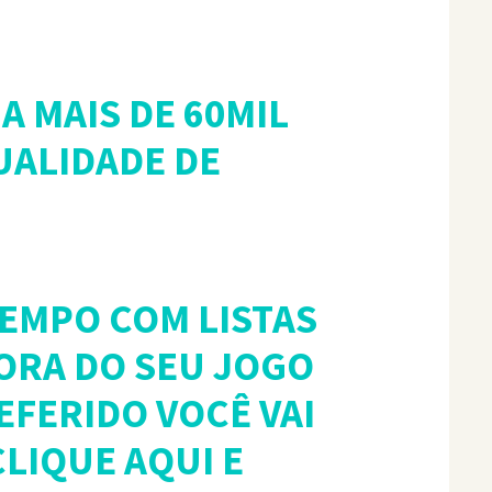
A MAIS DE 60MIL
UALIDADE DE
TEMPO COM LISTAS
ORA DO SEU JOGO
FERIDO VOCÊ VAI
LIQUE AQUI E