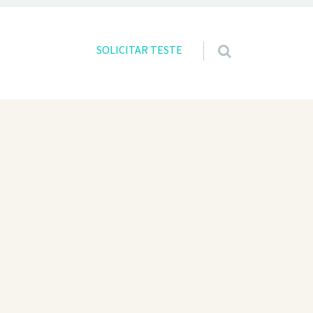
Skip to content
SOLICITAR TESTE