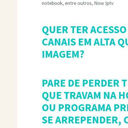
notebook, entre outros, Now Iptv
QUER TER ACESSO 
CANAIS EM ALTA Q
IMAGEM?
PARE DE PERDER 
QUE TRAVAM NA H
OU PROGRAMA PRE
SE ARREPENDER, C