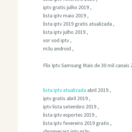
iptv gratis julho 2019 ,
lista iptv maio 2019 ,
lista iptv 2019 gratis atualizada ,
lista iptv julho 2019 ,
xor vod iptv ,
m3u android ,
Flix Iptv Samsung Mais de 30 mil canais 
lista iptv atualizada
abril 2019 ,
iptv gratis abril 2019 ,
iptv lista setembro 2019 ,
lista iptv esportes 2019 ,
lista iptv fevereiro 2019 gratis ,
chromecast iptv m3u ,