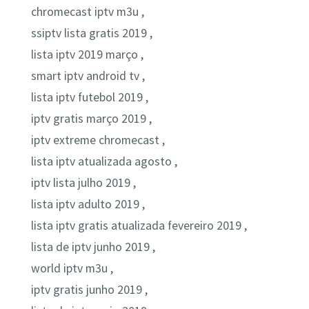
chromecast iptv m3u ,
ssiptv lista gratis 2019 ,
lista iptv 2019 março ,
smart iptv android tv ,
lista iptv futebol 2019 ,
iptv gratis março 2019 ,
iptv extreme chromecast ,
lista iptv atualizada agosto ,
iptv lista julho 2019 ,
lista iptv adulto 2019 ,
lista iptv gratis atualizada fevereiro 2019 ,
lista de iptv junho 2019 ,
world iptv m3u ,
iptv gratis junho 2019 ,