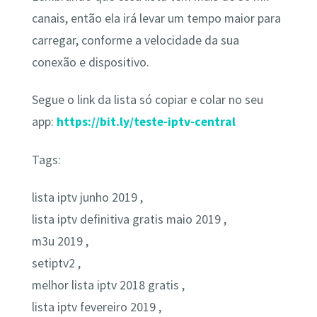
canais, então ela irá levar um tempo maior para
carregar, conforme a velocidade da sua
conexão e dispositivo.
Segue o link da lista só copiar e colar no seu
app:
https://bit.ly/teste-iptv-central
Tags:
lista iptv junho 2019 ,
lista iptv definitiva gratis maio 2019 ,
m3u 2019 ,
setiptv2 ,
melhor lista iptv 2018 gratis ,
lista iptv fevereiro 2019 ,