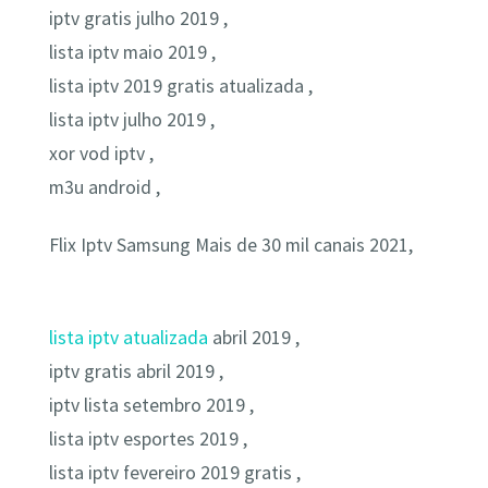
iptv gratis julho 2019 ,
lista iptv maio 2019 ,
lista iptv 2019 gratis atualizada ,
lista iptv julho 2019 ,
xor vod iptv ,
m3u android ,
Flix Iptv Samsung Mais de 30 mil canais 2021,
lista iptv atualizada
abril 2019 ,
iptv gratis abril 2019 ,
iptv lista setembro 2019 ,
lista iptv esportes 2019 ,
lista iptv fevereiro 2019 gratis ,