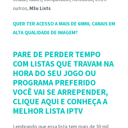
outros,
M3u Lists
QUER TER ACESSO A MAIS DE 60MIL CANAIS EM
ALTA QUALIDADE DE IMAGEM?
PARE DE PERDER TEMPO
COM LISTAS QUE TRAVAM NA
HORA DO SEU JOGO OU
PROGRAMA PREFERIDO
VOCÊ VAI SE ARREPENDER,
CLIQUE AQUI E CONHEÇA A
MELHOR LISTA IPTV
Lembrando que essa lista tem mais de 30 mil