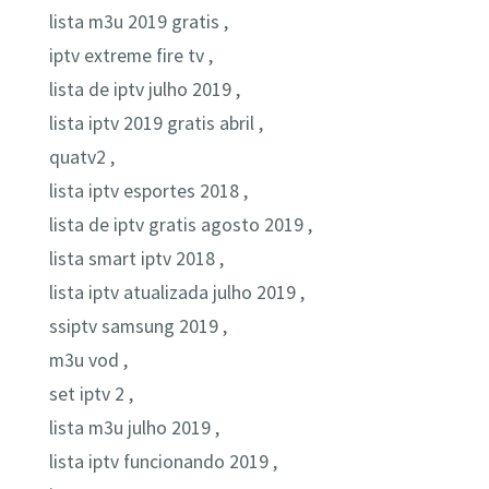
lista m3u 2019 gratis ,
iptv extreme fire tv ,
lista de iptv julho 2019 ,
lista iptv 2019 gratis abril ,
quatv2 ,
lista iptv esportes 2018 ,
lista de iptv gratis agosto 2019 ,
lista smart iptv 2018 ,
lista iptv atualizada julho 2019 ,
ssiptv samsung 2019 ,
m3u vod ,
set iptv 2 ,
lista m3u julho 2019 ,
lista iptv funcionando 2019 ,