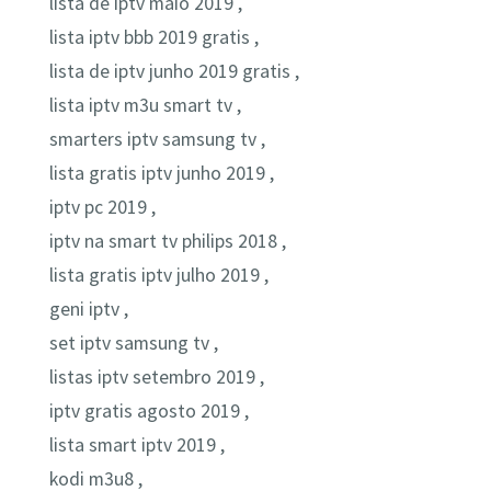
lista de iptv maio 2019 ,
lista iptv bbb 2019 gratis ,
lista de iptv junho 2019 gratis ,
lista iptv m3u smart tv ,
smarters iptv samsung tv ,
lista gratis iptv junho 2019 ,
iptv pc 2019 ,
iptv na smart tv philips 2018 ,
lista gratis iptv julho 2019 ,
geni iptv ,
set iptv samsung tv ,
listas iptv setembro 2019 ,
iptv gratis agosto 2019 ,
lista smart iptv 2019 ,
kodi m3u8 ,