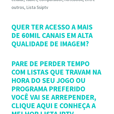
outros, Lista Ssiptv
QUER TER ACESSO A MAIS
DE 60MIL CANAIS EM ALTA
QUALIDADE DE IMAGEM?
PARE DE PERDER TEMPO
COM LISTAS QUE TRAVAM NA
HORA DO SEU JOGO OU
PROGRAMA PREFERIDO
VOCÊ VAI SE ARREPENDER,
CLIQUE AQUI E CONHEÇA A
MELHOR LISTA IPTV