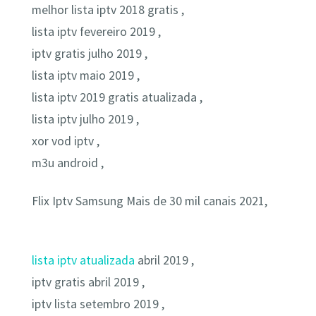
melhor lista iptv 2018 gratis ,
lista iptv fevereiro 2019 ,
iptv gratis julho 2019 ,
lista iptv maio 2019 ,
lista iptv 2019 gratis atualizada ,
lista iptv julho 2019 ,
xor vod iptv ,
m3u android ,
Flix Iptv Samsung Mais de 30 mil canais 2021,
lista iptv atualizada
abril 2019 ,
iptv gratis abril 2019 ,
iptv lista setembro 2019 ,