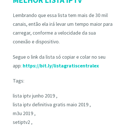
Lembrando que essa lista tem mais de 30 mil
canais, então ela irá levar um tempo maior para
carregar, conforme a velocidade da sua
conexão e dispositivo.
Segue o link da lista só copiar e colar no seu
app:
https://bit.ly/listagratiscentralex
Tags:
lista iptv junho 2019 ,
lista iptv definitiva gratis maio 2019 ,
m3u 2019 ,
setiptv2 ,