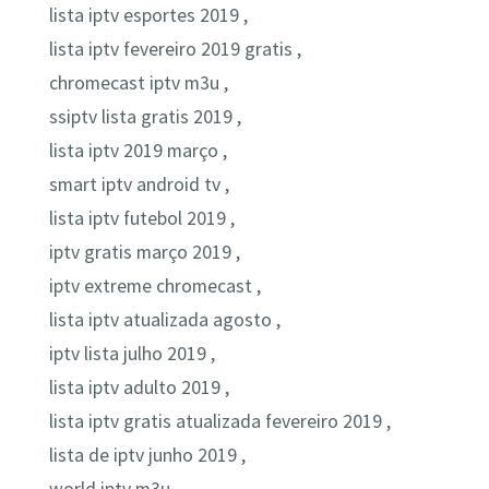
lista iptv esportes 2019 ,
lista iptv fevereiro 2019 gratis ,
chromecast iptv m3u ,
ssiptv lista gratis 2019 ,
lista iptv 2019 março ,
smart iptv android tv ,
lista iptv futebol 2019 ,
iptv gratis março 2019 ,
iptv extreme chromecast ,
lista iptv atualizada agosto ,
iptv lista julho 2019 ,
lista iptv adulto 2019 ,
lista iptv gratis atualizada fevereiro 2019 ,
lista de iptv junho 2019 ,