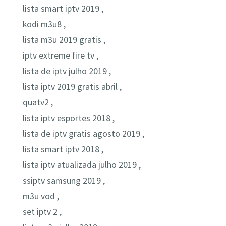
lista smart iptv 2019 ,
kodi m3u8 ,
lista m3u 2019 gratis ,
iptv extreme fire tv ,
lista de iptv julho 2019 ,
lista iptv 2019 gratis abril ,
quatv2 ,
lista iptv esportes 2018 ,
lista de iptv gratis agosto 2019 ,
lista smart iptv 2018 ,
lista iptv atualizada julho 2019 ,
ssiptv samsung 2019 ,
m3u vod ,
set iptv 2 ,