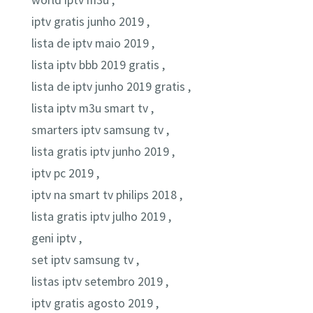
world iptv m3u ,
iptv gratis junho 2019 ,
lista de iptv maio 2019 ,
lista iptv bbb 2019 gratis ,
lista de iptv junho 2019 gratis ,
lista iptv m3u smart tv ,
smarters iptv samsung tv ,
lista gratis iptv junho 2019 ,
iptv pc 2019 ,
iptv na smart tv philips 2018 ,
lista gratis iptv julho 2019 ,
geni iptv ,
set iptv samsung tv ,
listas iptv setembro 2019 ,
iptv gratis agosto 2019 ,