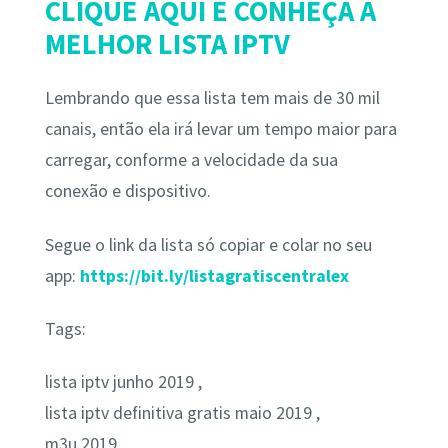
CLIQUE AQUI E CONHEÇA A
MELHOR LISTA IPTV
Lembrando que essa lista tem mais de 30 mil
canais, então ela irá levar um tempo maior para
carregar, conforme a velocidade da sua
conexão e dispositivo.
Segue o link da lista só copiar e colar no seu
app:
https://bit.ly/listagratiscentralex
Tags:
lista iptv junho 2019 ,
lista iptv definitiva gratis maio 2019 ,
m3u 2019 ,