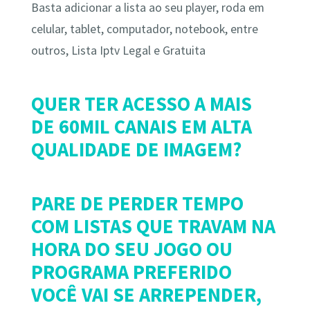
Basta adicionar a lista ao seu player, roda em
celular, tablet, computador, notebook, entre
outros, Lista Iptv Legal e Gratuita
QUER TER ACESSO A MAIS
DE 60MIL CANAIS EM ALTA
QUALIDADE DE IMAGEM?
PARE DE PERDER TEMPO
COM LISTAS QUE TRAVAM NA
HORA DO SEU JOGO OU
PROGRAMA PREFERIDO
VOCÊ VAI SE ARREPENDER,