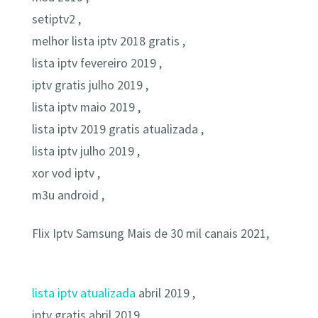
setiptv2 ,
melhor lista iptv 2018 gratis ,
lista iptv fevereiro 2019 ,
iptv gratis julho 2019 ,
lista iptv maio 2019 ,
lista iptv 2019 gratis atualizada ,
lista iptv julho 2019 ,
xor vod iptv ,
m3u android ,
Flix Iptv Samsung Mais de 30 mil canais 2021,
lista iptv atualizada
abril 2019 ,
iptv gratis abril 2019 ,