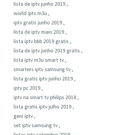
lista de iptv junho 2019 ,
world iptv m3u ,
iptv gratis junho 2019 ,
lista de iptv maio 2019 ,
lista iptv bbb 2019 gratis ,
lista de iptv junho 2019 gratis ,
lista iptv m3u smart tv ,
smarters iptv samsung tv ,
lista gratis iptv junho 2019 ,
iptv pc 2019 ,
iptv na smart tv philips 2018 ,
lista gratis iptv julho 2019 ,
geni iptv ,
set iptv samsung tv ,
listas iptv setembro 2019 ,