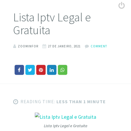
Lista Iptv Legal e
Gratuita
ZOOMINFOR
27 DE JANEIRO, 2021
COMMENT
READING TIME:
LESS THAN 1 MINUTE
Lista Iptv Legal e Gratuita