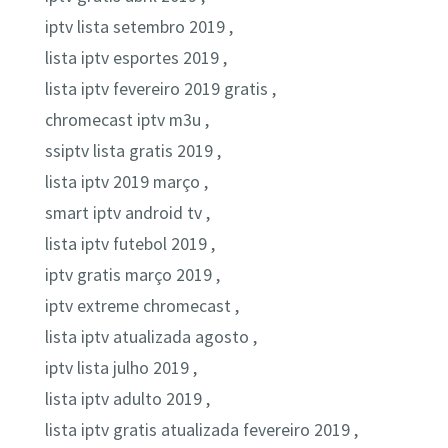
iptv lista setembro 2019 ,
lista iptv esportes 2019 ,
lista iptv fevereiro 2019 gratis ,
chromecast iptv m3u ,
ssiptv lista gratis 2019 ,
lista iptv 2019 março ,
smart iptv android tv ,
lista iptv futebol 2019 ,
iptv gratis março 2019 ,
iptv extreme chromecast ,
lista iptv atualizada agosto ,
iptv lista julho 2019 ,
lista iptv adulto 2019 ,
lista iptv gratis atualizada fevereiro 2019 ,