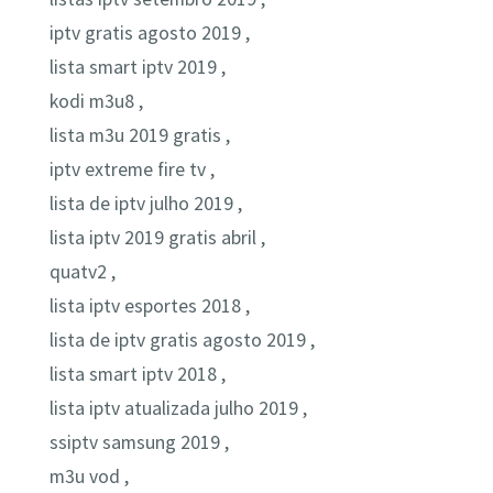
iptv gratis agosto 2019 ,
lista smart iptv 2019 ,
kodi m3u8 ,
lista m3u 2019 gratis ,
iptv extreme fire tv ,
lista de iptv julho 2019 ,
lista iptv 2019 gratis abril ,
quatv2 ,
lista iptv esportes 2018 ,
lista de iptv gratis agosto 2019 ,
lista smart iptv 2018 ,
lista iptv atualizada julho 2019 ,
ssiptv samsung 2019 ,
m3u vod ,