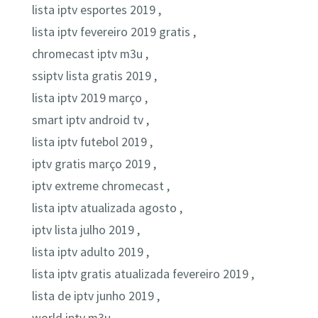
lista iptv esportes 2019 ,
lista iptv fevereiro 2019 gratis ,
chromecast iptv m3u ,
ssiptv lista gratis 2019 ,
lista iptv 2019 março ,
smart iptv android tv ,
lista iptv futebol 2019 ,
iptv gratis março 2019 ,
iptv extreme chromecast ,
lista iptv atualizada agosto ,
iptv lista julho 2019 ,
lista iptv adulto 2019 ,
lista iptv gratis atualizada fevereiro 2019 ,
lista de iptv junho 2019 ,