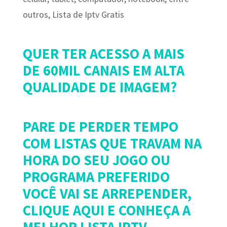
outros, Lista de Iptv Gratis
QUER TER ACESSO A MAIS
DE 60MIL CANAIS EM ALTA
QUALIDADE DE IMAGEM?
PARE DE PERDER TEMPO
COM LISTAS QUE TRAVAM NA
HORA DO SEU JOGO OU
PROGRAMA PREFERIDO
VOCÊ VAI SE ARREPENDER,
CLIQUE AQUI E CONHEÇA A
MELHOR LISTA IPTV