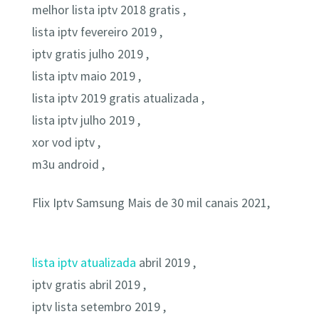
melhor lista iptv 2018 gratis ,
lista iptv fevereiro 2019 ,
iptv gratis julho 2019 ,
lista iptv maio 2019 ,
lista iptv 2019 gratis atualizada ,
lista iptv julho 2019 ,
xor vod iptv ,
m3u android ,
Flix Iptv Samsung Mais de 30 mil canais 2021,
lista iptv atualizada
abril 2019 ,
iptv gratis abril 2019 ,
iptv lista setembro 2019 ,