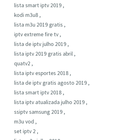
lista smart iptv 2019 ,
kodi m3u8 ,
lista m3u 2019 gratis ,
iptv extreme fire tv ,
lista de iptv julho 2019 ,
lista iptv 2019 gratis abril ,
quatv2 ,
lista iptv esportes 2018 ,
lista de iptv gratis agosto 2019 ,
lista smart iptv 2018 ,
lista iptv atualizada julho 2019 ,
ssiptv samsung 2019 ,
m3u vod ,
set iptv 2 ,