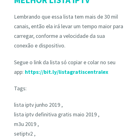
Lembrando que essa lista tem mais de 30 mil
canais, então ela irá levar um tempo maior para
carregar, conforme a velocidade da sua
conexão e dispositivo.
Segue o link da lista só copiar e colar no seu
app:
https://bit.ly/listagratiscentralex
Tags:
lista iptv junho 2019 ,
lista iptv definitiva gratis maio 2019 ,
m3u 2019 ,
setiptv2 ,