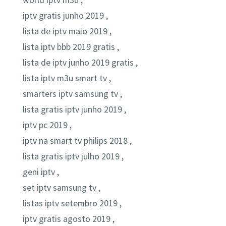
world iptv m3u ,
iptv gratis junho 2019 ,
lista de iptv maio 2019 ,
lista iptv bbb 2019 gratis ,
lista de iptv junho 2019 gratis ,
lista iptv m3u smart tv ,
smarters iptv samsung tv ,
lista gratis iptv junho 2019 ,
iptv pc 2019 ,
iptv na smart tv philips 2018 ,
lista gratis iptv julho 2019 ,
geni iptv ,
set iptv samsung tv ,
listas iptv setembro 2019 ,
iptv gratis agosto 2019 ,