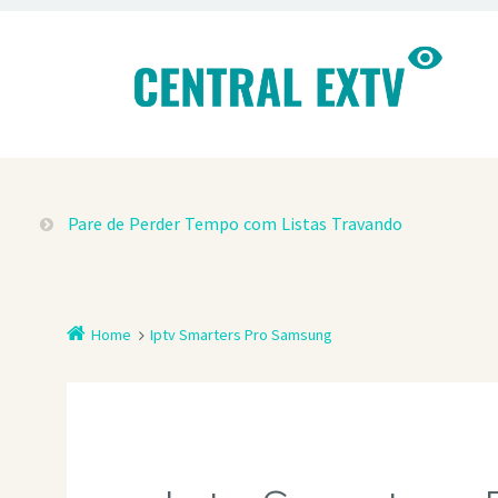
Pare de Perder Tempo com Listas Travando
Home
Iptv Smarters Pro Samsung