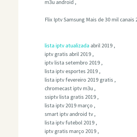
m3u android ,
Flix Iptv Samsung Mais de 30 mil canais 
lista iptv atualizada
abril 2019 ,
iptv gratis abril 2019 ,
iptv lista setembro 2019 ,
lista iptv esportes 2019 ,
lista iptv fevereiro 2019 gratis ,
chromecast iptv m3u ,
ssiptv lista gratis 2019 ,
lista iptv 2019 março ,
smart iptv android tv ,
lista iptv futebol 2019 ,
iptv gratis março 2019 ,