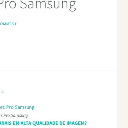
 Pro Samsung
COMMENT
TE
rs Pro Samsung
ANAIS EM ALTA QUALIDADE DE IMAGEM?