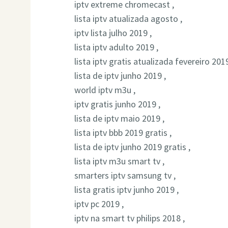
iptv extreme chromecast ,
lista iptv atualizada agosto ,
iptv lista julho 2019 ,
lista iptv adulto 2019 ,
lista iptv gratis atualizada fevereiro 2019
lista de iptv junho 2019 ,
world iptv m3u ,
iptv gratis junho 2019 ,
lista de iptv maio 2019 ,
lista iptv bbb 2019 gratis ,
lista de iptv junho 2019 gratis ,
lista iptv m3u smart tv ,
smarters iptv samsung tv ,
lista gratis iptv junho 2019 ,
iptv pc 2019 ,
iptv na smart tv philips 2018 ,