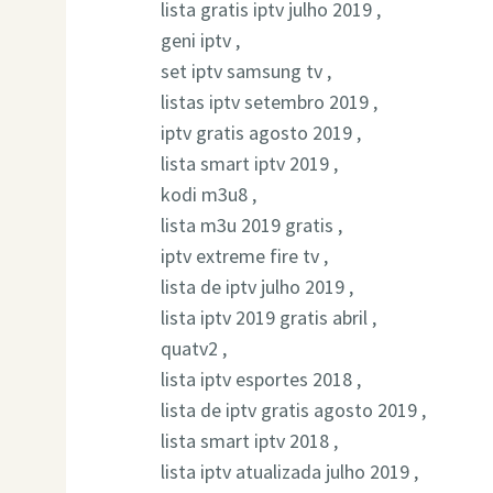
lista gratis iptv julho 2019 ,
geni iptv ,
set iptv samsung tv ,
listas iptv setembro 2019 ,
iptv gratis agosto 2019 ,
lista smart iptv 2019 ,
kodi m3u8 ,
lista m3u 2019 gratis ,
iptv extreme fire tv ,
lista de iptv julho 2019 ,
lista iptv 2019 gratis abril ,
quatv2 ,
lista iptv esportes 2018 ,
lista de iptv gratis agosto 2019 ,
lista smart iptv 2018 ,
lista iptv atualizada julho 2019 ,