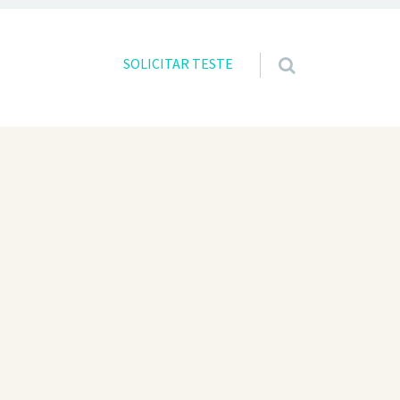
Skip to content
SOLICITAR TESTE