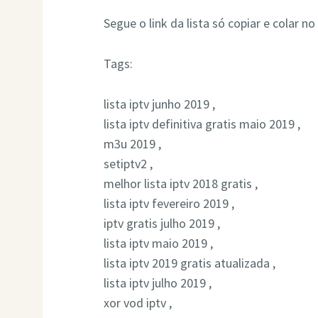
Segue o link da lista só copiar e colar no
Tags:
lista iptv junho 2019 ,
lista iptv definitiva gratis maio 2019 ,
m3u 2019 ,
setiptv2 ,
melhor lista iptv 2018 gratis ,
lista iptv fevereiro 2019 ,
iptv gratis julho 2019 ,
lista iptv maio 2019 ,
lista iptv 2019 gratis atualizada ,
lista iptv julho 2019 ,
xor vod iptv ,