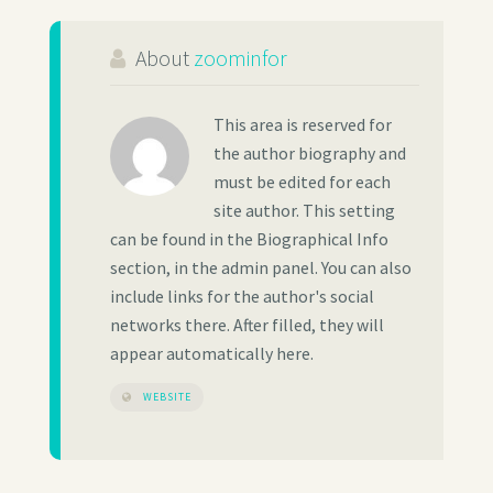
About
zoominfor
This area is reserved for
the author biography and
must be edited for each
site author. This setting
can be found in the Biographical Info
section, in the admin panel. You can also
include links for the author's social
networks there. After filled, they will
appear automatically here.
WEBSITE