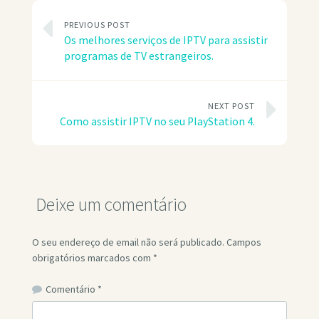
PREVIOUS POST
Os melhores serviços de IPTV para assistir
programas de TV estrangeiros.
NEXT POST
Como assistir IPTV no seu PlayStation 4.
Deixe um comentário
O seu endereço de email não será publicado.
Campos
obrigatórios marcados com
*
Comentário
*