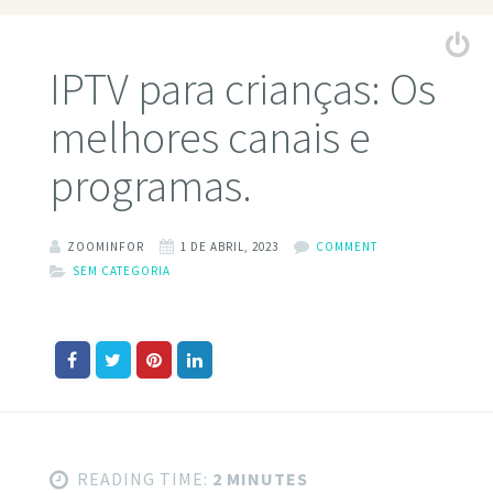
IPTV para crianças: Os
melhores canais e
programas.
ZOOMINFOR
1 DE ABRIL, 2023
COMMENT
SEM CATEGORIA
READING TIME:
2 MINUTES