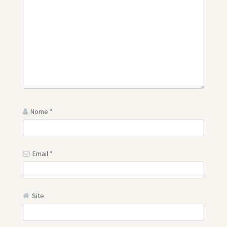
Nome
*
Email
*
Site