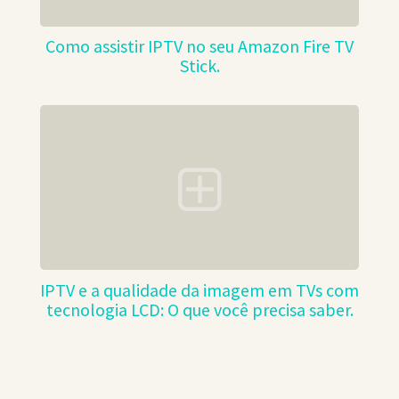
Como assistir IPTV no seu Amazon Fire TV
Stick.
IPTV e a qualidade da imagem em TVs com
tecnologia LCD: O que você precisa saber.