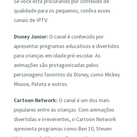
Se você está procurando por conteúdo de
qualidade para os pequenos, confira esses
canais de IPTV:
Disney Junior:
O canal é conhecido por
apresentar programas educativos e divertidos
para crianças em idade pré-escolar. As
animações são protagonizadas pelos
personagens favoritos da Disney, como Mickey
Mouse, Pateta e outros.
Cartoon Network:
O canal é um dos mais
populares entre as crianças. Com animações
divertidas e irreverentes, o Cartoon Network
apresenta programas como Ben 10, Steven