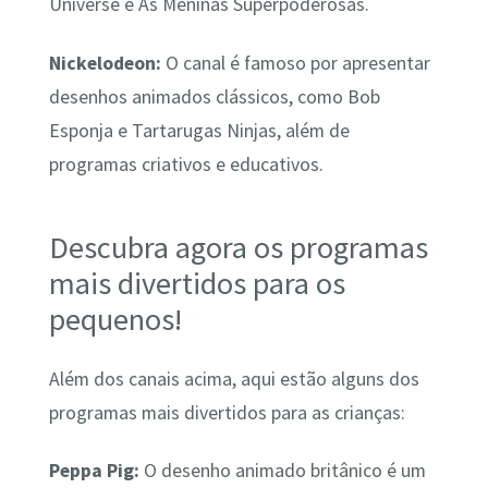
Universe e As Meninas Superpoderosas.
Nickelodeon:
O canal é famoso por apresentar
desenhos animados clássicos, como Bob
Esponja e Tartarugas Ninjas, além de
programas criativos e educativos.
Descubra agora os programas
mais divertidos para os
pequenos!
Além dos canais acima, aqui estão alguns dos
programas mais divertidos para as crianças:
Peppa Pig:
O desenho animado britânico é um