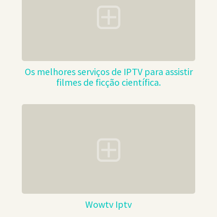
Os melhores serviços de IPTV para assistir
filmes de ficção científica.
Wowtv Iptv