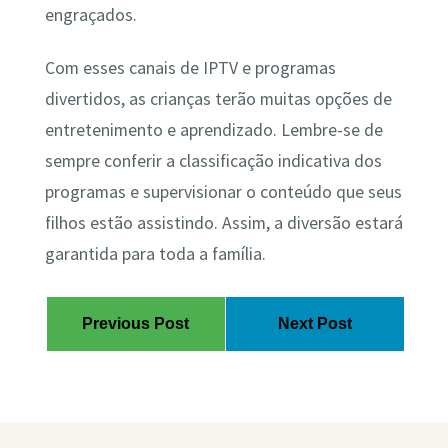
engraçados.
Com esses canais de IPTV e programas
divertidos, as crianças terão muitas opções de
entretenimento e aprendizado. Lembre-se de
sempre conferir a classificação indicativa dos
programas e supervisionar o conteúdo que seus
filhos estão assistindo. Assim, a diversão estará
garantida para toda a família.
Previous Post
Next Post