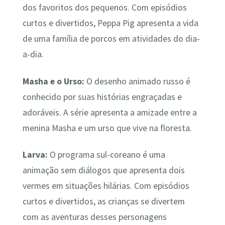
dos favoritos dos pequenos. Com episódios
curtos e divertidos, Peppa Pig apresenta a vida
de uma família de porcos em atividades do dia-
a-dia.
Masha e o Urso:
O desenho animado russo é
conhecido por suas histórias engraçadas e
adoráveis. A série apresenta a amizade entre a
menina Masha e um urso que vive na floresta.
Larva:
O programa sul-coreano é uma
animação sem diálogos que apresenta dois
vermes em situações hilárias. Com episódios
curtos e divertidos, as crianças se divertem
com as aventuras desses personagens