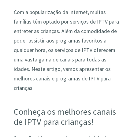
Com a popularização da internet, muitas
famílias têm optado por serviços de IPTV para
entreter as crianças. Além da comodidade de
poder assistir aos programas favoritos a
qualquer hora, os serviços de IPTV oferecem
uma vasta gama de canais para todas as
idades. Neste artigo, vamos apresentar os
melhores canais e programas de IPTV para
crianças.
Conheça os melhores canais
de IPTV para crianças!