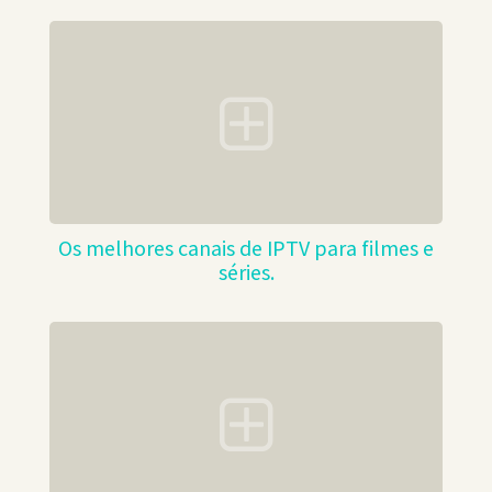
Os melhores canais de IPTV para filmes e
séries.