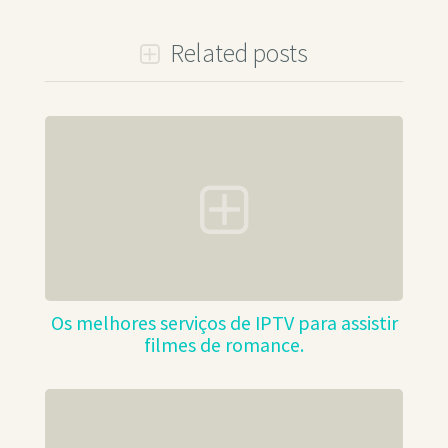
Related posts
Os melhores serviços de IPTV para assistir
filmes de romance.