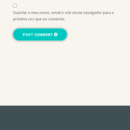
Guardar o meu nome, email e site neste navegador para a
próxima vez que eu comentar.