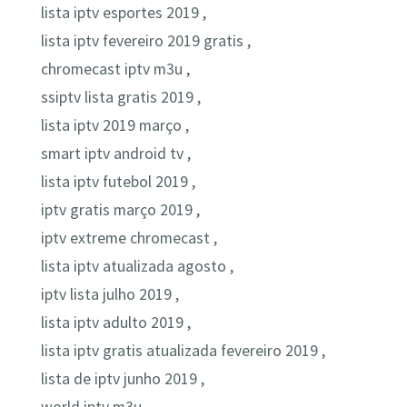
lista iptv esportes 2019 ,
lista iptv fevereiro 2019 gratis ,
chromecast iptv m3u ,
ssiptv lista gratis 2019 ,
lista iptv 2019 março ,
smart iptv android tv ,
lista iptv futebol 2019 ,
iptv gratis março 2019 ,
iptv extreme chromecast ,
lista iptv atualizada agosto ,
iptv lista julho 2019 ,
lista iptv adulto 2019 ,
lista iptv gratis atualizada fevereiro 2019 ,
lista de iptv junho 2019 ,