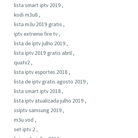
lista smart iptv 2019 ,
kodi m3u8 ,
lista m3u 2019 gratis ,
iptv extreme fire tv ,
lista de iptv julho 2019 ,
lista iptv 2019 gratis abril ,
quatv2 ,
lista iptv esportes 2018 ,
lista de iptv gratis agosto 2019 ,
lista smart iptv 2018 ,
lista iptv atualizada julho 2019 ,
ssiptv samsung 2019 ,
m3u vod ,
set iptv 2 ,