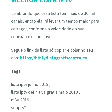
Lembrando que essa lista tem mais de 30 mil
canais, então ela irá levar um tempo maior para
carregar, conforme a velocidade da sua
conexão e dispositivo.
Segue o link da lista só copiar e colar no seu
app:
https://bit.ly/listagratiscentralex
Tags:
lista iptv junho 2019 ,
lista iptv definitiva gratis maio 2019 ,
m3u 2019 ,
setiptv2 ,