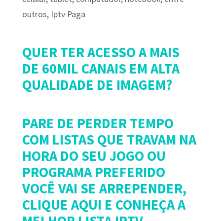
outros, Iptv Paga
QUER TER ACESSO A MAIS
DE 60MIL CANAIS EM ALTA
QUALIDADE DE IMAGEM?
PARE DE PERDER TEMPO
COM LISTAS QUE TRAVAM NA
HORA DO SEU JOGO OU
PROGRAMA PREFERIDO
VOCÊ VAI SE ARREPENDER,
CLIQUE AQUI E CONHEÇA A
MELHOR LISTA IPTV