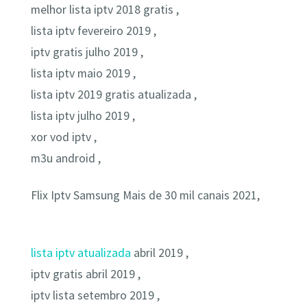
melhor lista iptv 2018 gratis ,
lista iptv fevereiro 2019 ,
iptv gratis julho 2019 ,
lista iptv maio 2019 ,
lista iptv 2019 gratis atualizada ,
lista iptv julho 2019 ,
xor vod iptv ,
m3u android ,
Flix Iptv Samsung Mais de 30 mil canais 2021,
lista iptv atualizada
abril 2019 ,
iptv gratis abril 2019 ,
iptv lista setembro 2019 ,