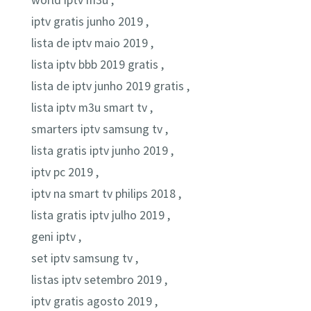
world iptv m3u ,
iptv gratis junho 2019 ,
lista de iptv maio 2019 ,
lista iptv bbb 2019 gratis ,
lista de iptv junho 2019 gratis ,
lista iptv m3u smart tv ,
smarters iptv samsung tv ,
lista gratis iptv junho 2019 ,
iptv pc 2019 ,
iptv na smart tv philips 2018 ,
lista gratis iptv julho 2019 ,
geni iptv ,
set iptv samsung tv ,
listas iptv setembro 2019 ,
iptv gratis agosto 2019 ,