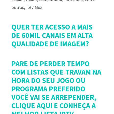
outros, Iptv Mu3
QUER TER ACESSO A MAIS
DE 60MIL CANAIS EM ALTA
QUALIDADE DE IMAGEM?
PARE DE PERDER TEMPO
COM LISTAS QUE TRAVAM NA
HORA DO SEU JOGO OU
PROGRAMA PREFERIDO
VOCÊ VAI SE ARREPENDER,
CLIQUE AQUI E CONHEÇA A
MELHOR LISTA IPTV