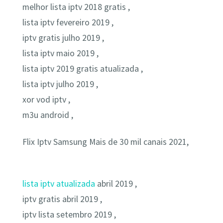
melhor lista iptv 2018 gratis ,
lista iptv fevereiro 2019 ,
iptv gratis julho 2019 ,
lista iptv maio 2019 ,
lista iptv 2019 gratis atualizada ,
lista iptv julho 2019 ,
xor vod iptv ,
m3u android ,
Flix Iptv Samsung Mais de 30 mil canais 2021,
lista iptv atualizada
abril 2019 ,
iptv gratis abril 2019 ,
iptv lista setembro 2019 ,