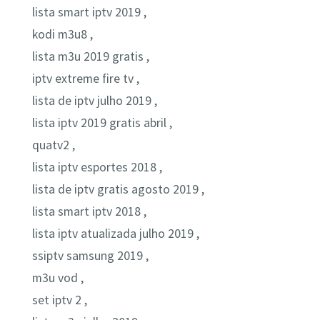
lista smart iptv 2019 ,
kodi m3u8 ,
lista m3u 2019 gratis ,
iptv extreme fire tv ,
lista de iptv julho 2019 ,
lista iptv 2019 gratis abril ,
quatv2 ,
lista iptv esportes 2018 ,
lista de iptv gratis agosto 2019 ,
lista smart iptv 2018 ,
lista iptv atualizada julho 2019 ,
ssiptv samsung 2019 ,
m3u vod ,
set iptv 2 ,