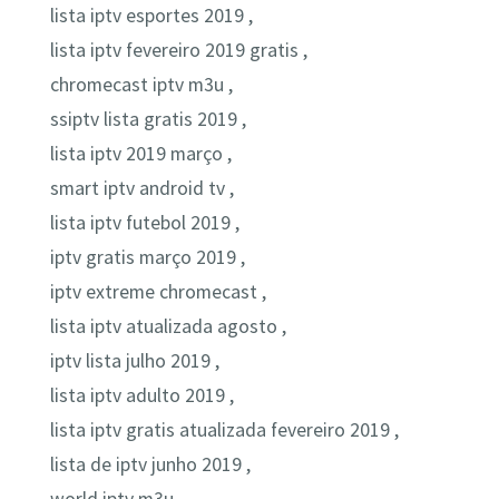
lista iptv esportes 2019 ,
lista iptv fevereiro 2019 gratis ,
chromecast iptv m3u ,
ssiptv lista gratis 2019 ,
lista iptv 2019 março ,
smart iptv android tv ,
lista iptv futebol 2019 ,
iptv gratis março 2019 ,
iptv extreme chromecast ,
lista iptv atualizada agosto ,
iptv lista julho 2019 ,
lista iptv adulto 2019 ,
lista iptv gratis atualizada fevereiro 2019 ,
lista de iptv junho 2019 ,