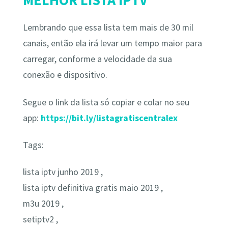
Lembrando que essa lista tem mais de 30 mil
canais, então ela irá levar um tempo maior para
carregar, conforme a velocidade da sua
conexão e dispositivo.
Segue o link da lista só copiar e colar no seu
app:
https://bit.ly/listagratiscentralex
Tags:
lista iptv junho 2019 ,
lista iptv definitiva gratis maio 2019 ,
m3u 2019 ,
setiptv2 ,