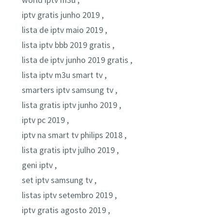
world iptv m3u ,
iptv gratis junho 2019 ,
lista de iptv maio 2019 ,
lista iptv bbb 2019 gratis ,
lista de iptv junho 2019 gratis ,
lista iptv m3u smart tv ,
smarters iptv samsung tv ,
lista gratis iptv junho 2019 ,
iptv pc 2019 ,
iptv na smart tv philips 2018 ,
lista gratis iptv julho 2019 ,
geni iptv ,
set iptv samsung tv ,
listas iptv setembro 2019 ,
iptv gratis agosto 2019 ,