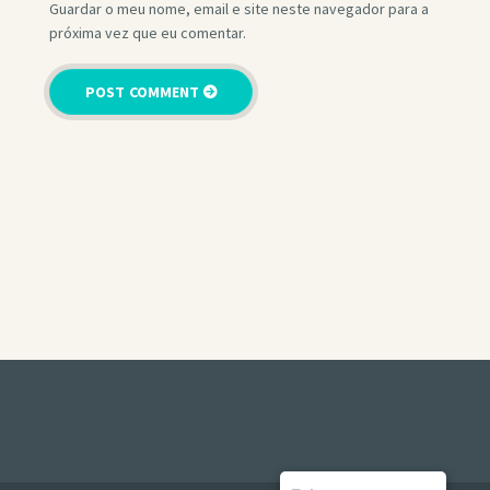
Guardar o meu nome, email e site neste navegador para a
próxima vez que eu comentar.