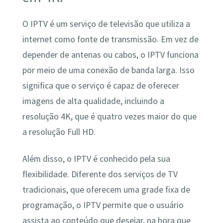
O IPTV é um serviço de televisão que utiliza a
internet como fonte de transmissão. Em vez de
depender de antenas ou cabos, o IPTV funciona
por meio de uma conexão de banda larga. Isso
significa que o serviço é capaz de oferecer
imagens de alta qualidade, incluindo a
resolução 4K, que é quatro vezes maior do que
a resolução Full HD.
Além disso, o IPTV é conhecido pela sua
flexibilidade. Diferente dos serviços de TV
tradicionais, que oferecem uma grade fixa de
programação, o IPTV permite que o usuário
assista ao conteúdo que desejar, na hora que