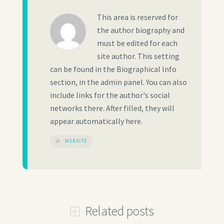
This area is reserved for
the author biography and
must be edited for each
site author. This setting
can be found in the Biographical Info
section, in the admin panel. You can also
include links for the author's social
networks there. After filled, they will
appear automatically here.
WEBSITE
Related posts