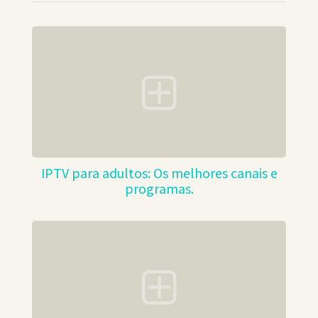
IPTV para adultos: Os melhores canais e
programas.