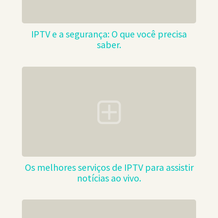
IPTV e a segurança: O que você precisa
saber.
Os melhores serviços de IPTV para assistir
notícias ao vivo.