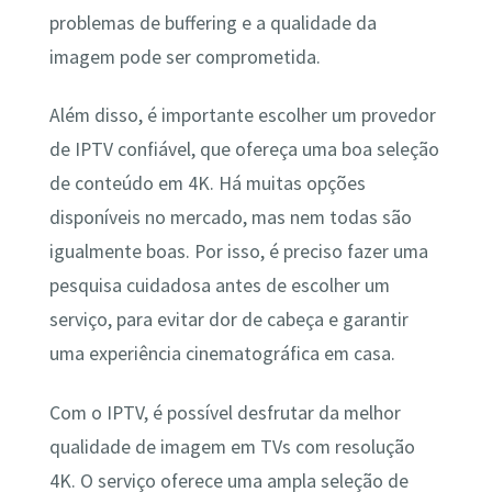
problemas de buffering e a qualidade da
imagem pode ser comprometida.
Além disso, é importante escolher um provedor
de IPTV confiável, que ofereça uma boa seleção
de conteúdo em 4K. Há muitas opções
disponíveis no mercado, mas nem todas são
igualmente boas. Por isso, é preciso fazer uma
pesquisa cuidadosa antes de escolher um
serviço, para evitar dor de cabeça e garantir
uma experiência cinematográfica em casa.
Com o IPTV, é possível desfrutar da melhor
qualidade de imagem em TVs com resolução
4K. O serviço oferece uma ampla seleção de