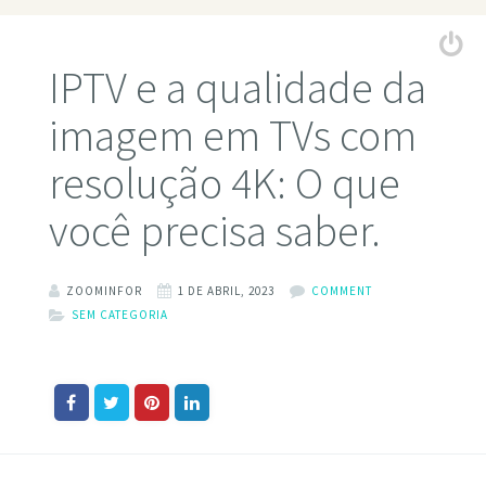
IPTV e a qualidade da
imagem em TVs com
resolução 4K: O que
você precisa saber.
ZOOMINFOR
1 DE ABRIL, 2023
COMMENT
SEM CATEGORIA