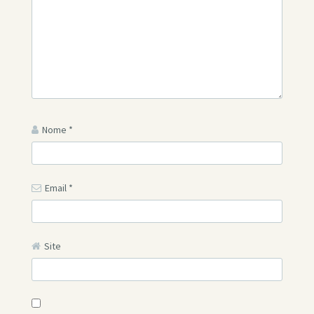
Nome
*
Email
*
Site