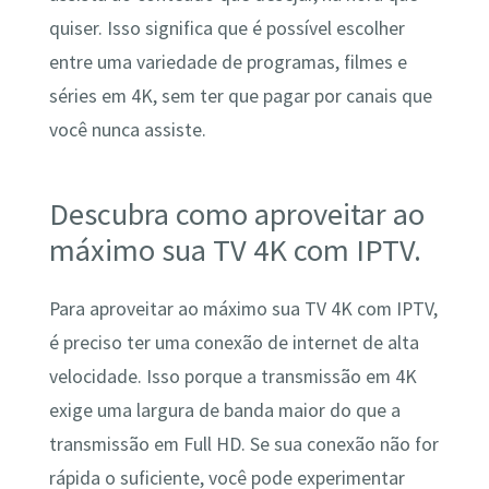
quiser. Isso significa que é possível escolher
entre uma variedade de programas, filmes e
séries em 4K, sem ter que pagar por canais que
você nunca assiste.
Descubra como aproveitar ao
máximo sua TV 4K com IPTV.
Para aproveitar ao máximo sua TV 4K com IPTV,
é preciso ter uma conexão de internet de alta
velocidade. Isso porque a transmissão em 4K
exige uma largura de banda maior do que a
transmissão em Full HD. Se sua conexão não for
rápida o suficiente, você pode experimentar