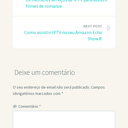
filmes de romance.
NEXT POST
Como assistir IPTV no seu Amazon Echo
Show 8.
Deixe um comentário
O seu endereço de email não será publicado.
Campos
obrigatórios marcados com
*
Comentário
*