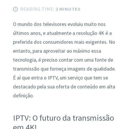
READING TIME:
2 MINUTES
O mundo dos televisores evoluiu muito nos
últimos anos, e atualmente a resolução 4K é a
preferida dos consumidores mais exigentes. No
entanto, para aproveitar ao máximo essa
tecnologia, é preciso contar com uma fonte de
transmissão que forneça imagens de qualidade.
É aí que entra o IPTV, um serviço que tem se
destacado pela sua oferta de conteúdo em alta
definição.
IPTV: O futuro da transmissão
em 4K!