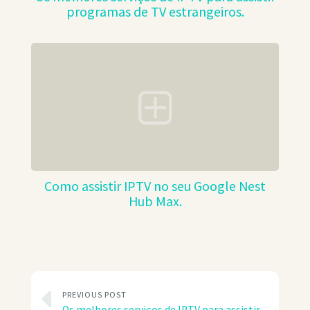
programas de TV estrangeiros.
Como assistir IPTV no seu Google Nest
Hub Max.
PREVIOUS POST
Os melhores serviços de IPTV para assistir