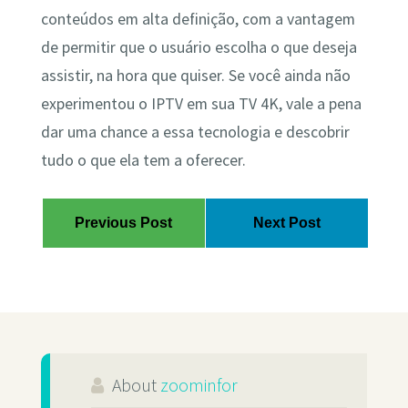
conteúdos em alta definição, com a vantagem
de permitir que o usuário escolha o que deseja
assistir, na hora que quiser. Se você ainda não
experimentou o IPTV em sua TV 4K, vale a pena
dar uma chance a essa tecnologia e descobrir
tudo o que ela tem a oferecer.
Previous Post
Next Post
About
zoominfor