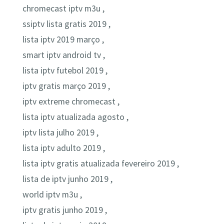
chromecast iptv m3u ,
ssiptv lista gratis 2019 ,
lista iptv 2019 março ,
smart iptv android tv ,
lista iptv futebol 2019 ,
iptv gratis março 2019 ,
iptv extreme chromecast ,
lista iptv atualizada agosto ,
iptv lista julho 2019 ,
lista iptv adulto 2019 ,
lista iptv gratis atualizada fevereiro 2019 ,
lista de iptv junho 2019 ,
world iptv m3u ,
iptv gratis junho 2019 ,