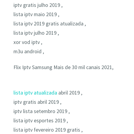
iptv gratis julho 2019 ,
lista iptv maio 2019 ,
lista iptv 2019 gratis atualizada ,
lista iptv julho 2019 ,
xor vod iptv ,
m3u android ,
Flix Iptv Samsung Mais de 30 mil canais 2021,
lista iptv atualizada
abril 2019 ,
iptv gratis abril 2019 ,
iptv lista setembro 2019 ,
lista iptv esportes 2019 ,
lista iptv fevereiro 2019 gratis ,