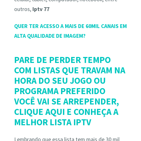
outros,
Iptv 77
QUER TER ACESSO A MAIS DE 60MIL CANAIS EM
ALTA QUALIDADE DE IMAGEM?
PARE DE PERDER TEMPO
COM LISTAS QUE TRAVAM NA
HORA DO SEU JOGO OU
PROGRAMA PREFERIDO
VOCÊ VAI SE ARREPENDER,
CLIQUE AQUI E CONHEÇA A
MELHOR LISTA IPTV
Lembrando que essa lista tem mais de 30 mil