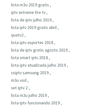
lista m3u 2019 gratis ,
iptv extreme fire tv ,
lista de iptv julho 2019 ,
lista iptv 2019 gratis abril ,
quatv2 ,
lista iptv esportes 2018 ,
lista de iptv gratis agosto 2019 ,
lista smart iptv 2018 ,
lista iptv atualizada julho 2019 ,
ssiptv samsung 2019 ,
m3u vod ,
set iptv 2 ,
lista m3u julho 2019 ,
lista iptv funcionando 2019 ,