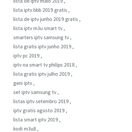
lista de iptv maio 2019 ,
lista iptv bbb 2019 gratis ,
lista de iptv junho 2019 gratis ,
lista iptv m3u smart tv ,
smarters iptv samsung tv ,
lista gratis iptv junho 2019 ,
iptv pc 2019 ,
iptv na smart tv philips 2018 ,
lista gratis iptv julho 2019 ,
geni iptv ,
set iptv samsung tv ,
listas iptv setembro 2019 ,
iptv gratis agosto 2019 ,
lista smart iptv 2019 ,
kodi m3u8 ,