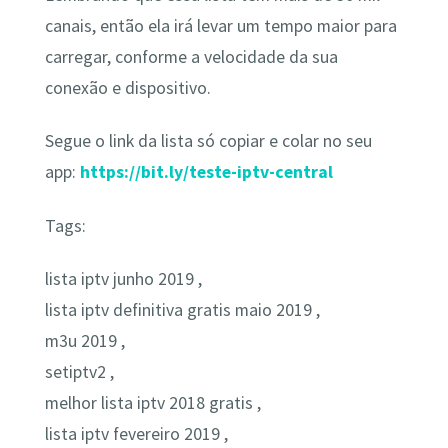
canais, então ela irá levar um tempo maior para
carregar, conforme a velocidade da sua
conexão e dispositivo.
Segue o link da lista só copiar e colar no seu
app:
https://bit.ly/teste-iptv-central
Tags:
lista iptv junho 2019 ,
lista iptv definitiva gratis maio 2019 ,
m3u 2019 ,
setiptv2 ,
melhor lista iptv 2018 gratis ,
lista iptv fevereiro 2019 ,