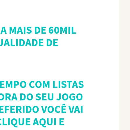
A MAIS DE 60MIL
UALIDADE DE
TEMPO COM LISTAS
ORA DO SEU JOGO
FERIDO VOCÊ VAI
LIQUE AQUI E