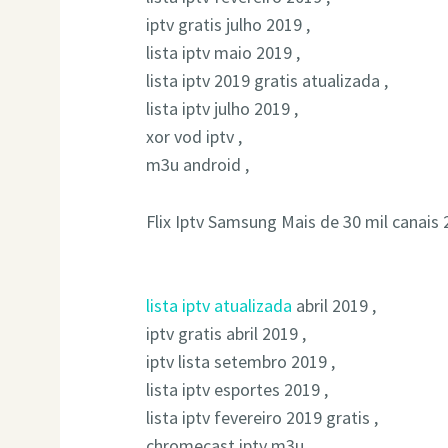
iptv gratis julho 2019 ,
lista iptv maio 2019 ,
lista iptv 2019 gratis atualizada ,
lista iptv julho 2019 ,
xor vod iptv ,
m3u android ,
Flix Iptv Samsung Mais de 30 mil canais 
lista iptv atualizada
abril 2019 ,
iptv gratis abril 2019 ,
iptv lista setembro 2019 ,
lista iptv esportes 2019 ,
lista iptv fevereiro 2019 gratis ,
chromecast iptv m3u ,