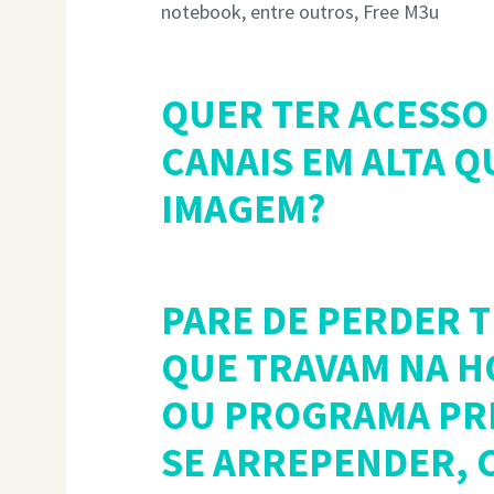
notebook, entre outros, Free M3u
QUER TER ACESSO 
CANAIS EM ALTA Q
IMAGEM?
PARE DE PERDER 
QUE TRAVAM NA H
OU PROGRAMA PRE
SE ARREPENDER, C