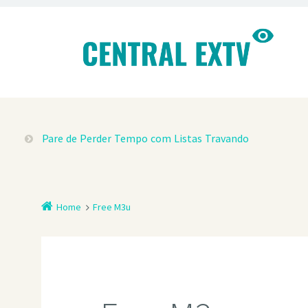
Pare de Perder Tempo com Listas Travando
Home
Free M3u