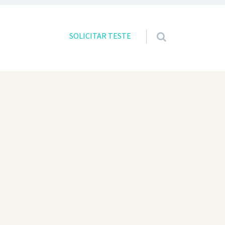
Skip to content
SOLICITAR TESTE