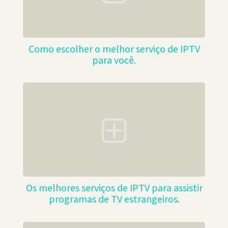
Como escolher o melhor serviço de IPTV
para você.
Os melhores serviços de IPTV para assistir
programas de TV estrangeiros.