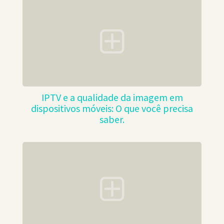
IPTV e a qualidade da imagem em
dispositivos móveis: O que você precisa
saber.