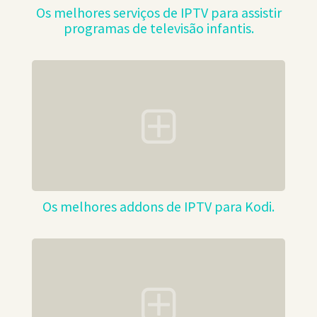
Os melhores serviços de IPTV para assistir
programas de televisão infantis.
Os melhores addons de IPTV para Kodi.