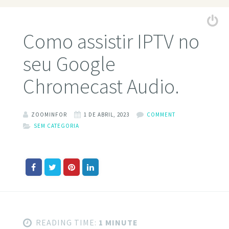
Como assistir IPTV no
seu Google
Chromecast Audio.
ZOOMINFOR
1 DE ABRIL, 2023
COMMENT
SEM CATEGORIA
READING TIME:
1 MINUTE