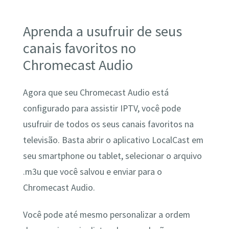
Aprenda a usufruir de seus
canais favoritos no
Chromecast Audio
Agora que seu Chromecast Audio está
configurado para assistir IPTV, você pode
usufruir de todos os seus canais favoritos na
televisão. Basta abrir o aplicativo LocalCast em
seu smartphone ou tablet, selecionar o arquivo
.m3u que você salvou e enviar para o
Chromecast Audio.
Você pode até mesmo personalizar a ordem