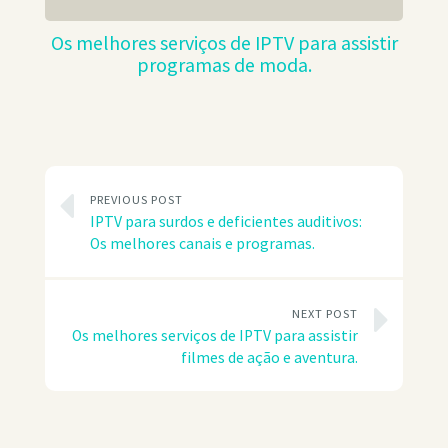
Os melhores serviços de IPTV para assistir
programas de moda.
PREVIOUS POST
IPTV para surdos e deficientes auditivos:
Os melhores canais e programas.
NEXT POST
Os melhores serviços de IPTV para assistir
filmes de ação e aventura.