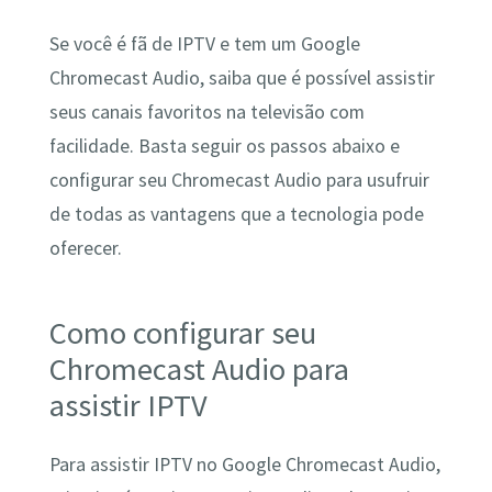
Se você é fã de IPTV e tem um Google
Chromecast Audio, saiba que é possível assistir
seus canais favoritos na televisão com
facilidade. Basta seguir os passos abaixo e
configurar seu Chromecast Audio para usufruir
de todas as vantagens que a tecnologia pode
oferecer.
Como configurar seu
Chromecast Audio para
assistir IPTV
Para assistir IPTV no Google Chromecast Audio,