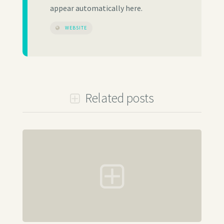
appear automatically here.
WEBSITE
Related posts