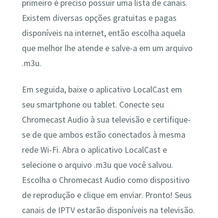
primeiro é preciso possuir uma lista de canais.
Existem diversas opções gratuitas e pagas
disponíveis na internet, então escolha aquela
que melhor lhe atende e salve-a em um arquivo
.m3u.
Em seguida, baixe o aplicativo LocalCast em
seu smartphone ou tablet. Conecte seu
Chromecast Audio à sua televisão e certifique-
se de que ambos estão conectados à mesma
rede Wi-Fi. Abra o aplicativo LocalCast e
selecione o arquivo .m3u que você salvou.
Escolha o Chromecast Audio como dispositivo
de reprodução e clique em enviar. Pronto! Seus
canais de IPTV estarão disponíveis na televisão.