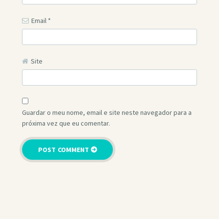
Email
*
Site
Guardar o meu nome, email e site neste navegador para a
próxima vez que eu comentar.