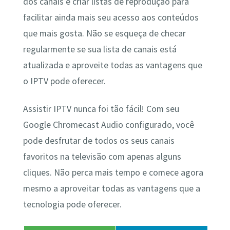
dos canais e criar listas de reprodução para
facilitar ainda mais seu acesso aos conteúdos
que mais gosta. Não se esqueça de checar
regularmente se sua lista de canais está
atualizada e aproveite todas as vantagens que
o IPTV pode oferecer.
Assistir IPTV nunca foi tão fácil! Com seu
Google Chromecast Audio configurado, você
pode desfrutar de todos os seus canais
favoritos na televisão com apenas alguns
cliques. Não perca mais tempo e comece agora
mesmo a aproveitar todas as vantagens que a
tecnologia pode oferecer.