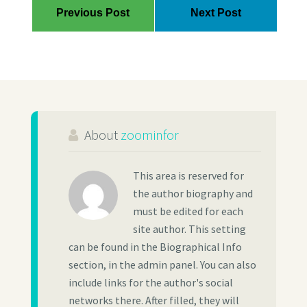
Previous Post
Next Post
About
zoominfor
This area is reserved for
the author biography and
must be edited for each
site author. This setting
can be found in the Biographical Info
section, in the admin panel. You can also
include links for the author's social
networks there. After filled, they will