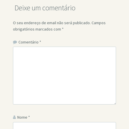
Deixe um comentário
O seu endereço de email não será publicado.
Campos
obrigatórios marcados com
*
Comentário
*
Nome
*