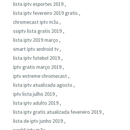
lista iptv esportes 2019 ,
lista iptv fevereiro 2019 gratis ,
chromecast iptv m3u ,
ssiptv lista gratis 2019 ,
lista iptv 2019 março ,
smart iptv android tv ,
lista iptv futebol 2019 ,
iptv gratis março 2019 ,
iptv extreme chromecast ,
lista iptv atualizada agosto ,
iptv lista julho 2019 ,
lista iptv adulto 2019 ,
lista iptv gratis atualizada fevereiro 2019 ,
lista de iptv junho 2019 ,