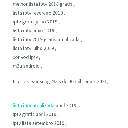
melhor lista iptv 2018 gratis ,
lista iptv fevereiro 2019 ,
iptv gratis julho 2019 ,
lista iptv maio 2019 ,
lista iptv 2019 gratis atualizada ,
lista iptv julho 2019 ,
xor vod iptv ,
m3u android ,
Flix Iptv Samsung Mais de 30 mil canais 2021,
lista iptv atualizada
abril 2019 ,
iptv gratis abril 2019 ,
iptv lista setembro 2019 ,