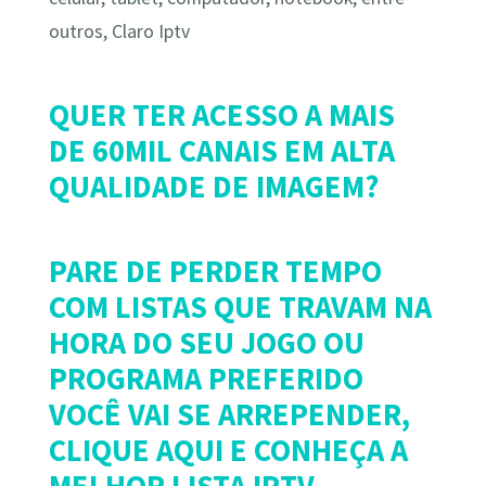
outros, Claro Iptv
QUER TER ACESSO A MAIS
DE 60MIL CANAIS EM ALTA
QUALIDADE DE IMAGEM?
PARE DE PERDER TEMPO
COM LISTAS QUE TRAVAM NA
HORA DO SEU JOGO OU
PROGRAMA PREFERIDO
VOCÊ VAI SE ARREPENDER,
CLIQUE AQUI E CONHEÇA A
MELHOR LISTA IPTV