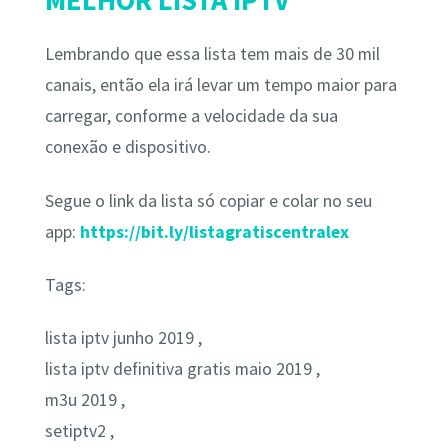
Lembrando que essa lista tem mais de 30 mil
canais, então ela irá levar um tempo maior para
carregar, conforme a velocidade da sua
conexão e dispositivo.
Segue o link da lista só copiar e colar no seu
app:
https://bit.ly/listagratiscentralex
Tags:
lista iptv junho 2019 ,
lista iptv definitiva gratis maio 2019 ,
m3u 2019 ,
setiptv2 ,