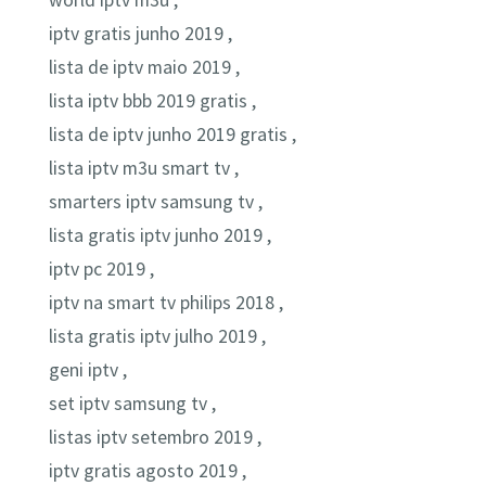
world iptv m3u ,
iptv gratis junho 2019 ,
lista de iptv maio 2019 ,
lista iptv bbb 2019 gratis ,
lista de iptv junho 2019 gratis ,
lista iptv m3u smart tv ,
smarters iptv samsung tv ,
lista gratis iptv junho 2019 ,
iptv pc 2019 ,
iptv na smart tv philips 2018 ,
lista gratis iptv julho 2019 ,
geni iptv ,
set iptv samsung tv ,
listas iptv setembro 2019 ,
iptv gratis agosto 2019 ,