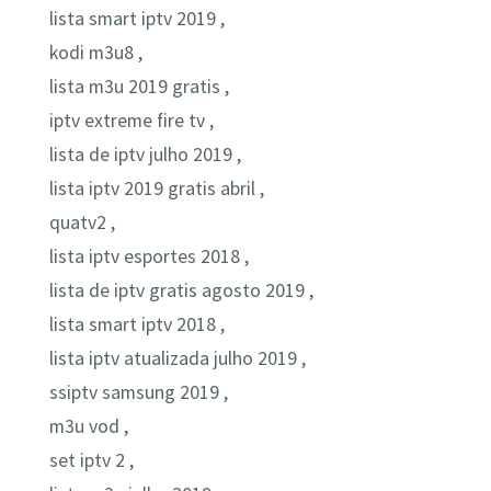
lista smart iptv 2019 ,
kodi m3u8 ,
lista m3u 2019 gratis ,
iptv extreme fire tv ,
lista de iptv julho 2019 ,
lista iptv 2019 gratis abril ,
quatv2 ,
lista iptv esportes 2018 ,
lista de iptv gratis agosto 2019 ,
lista smart iptv 2018 ,
lista iptv atualizada julho 2019 ,
ssiptv samsung 2019 ,
m3u vod ,
set iptv 2 ,