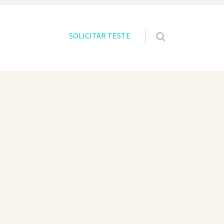
Skip to content
SOLICITAR TESTE