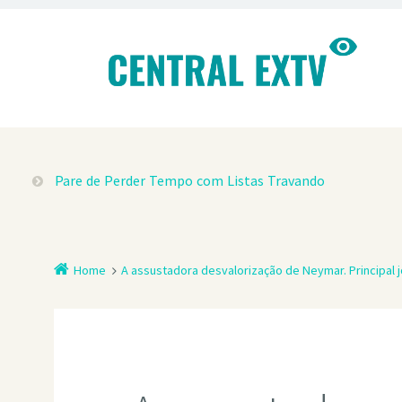
Pare de Perder Tempo com Listas Travando
Home
A assustadora desvalorização de Neymar. Principal