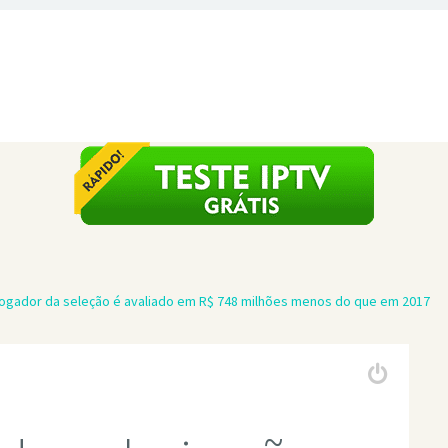
 jogador da seleção é avaliado em R$ 748 milhões menos do que em 2017