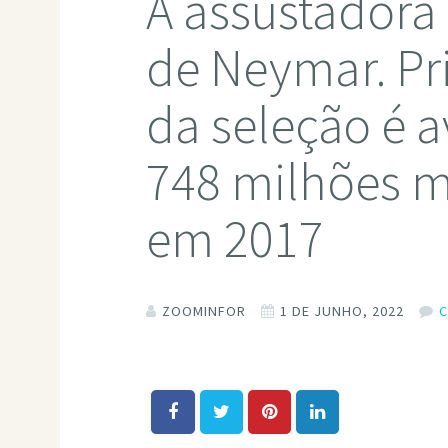
A assustadora
de Neymar. Pr
da seleção é 
748 milhões 
em 2017
ZOOMINFOR
1 DE JUNHO, 2022